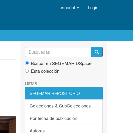
español
Login
Buscar en SEGEMAR DSpace
Esta colección
LISTAR
SEGEMAR REPOSITORIO
Colecciones & SubColecciones
Por fecha de publicación
Autores