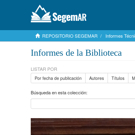
REPOSITORIO SEGEMAR
Informes Técni
Informes de la Biblioteca
LISTAR POR
Por fecha de publicación
Autores
Títulos
M
Búsqueda en esta colección: