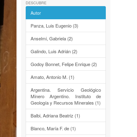
DESCUBRE
Autor
Panza, Luis Eugenio (3)
Anselmi, Gabriela (2)
Galindo, Luis Adrián (2)
Godoy Bonnet, Felipe Enrique (2)
Amato, Antonio M. (1)
Argentina. Servicio Geológico
Minero Argentino. Instituto de
Geología y Recursos Minerales (1)
Balbi, Adriana Beatriz (1)
Blanco, María F. de (1)