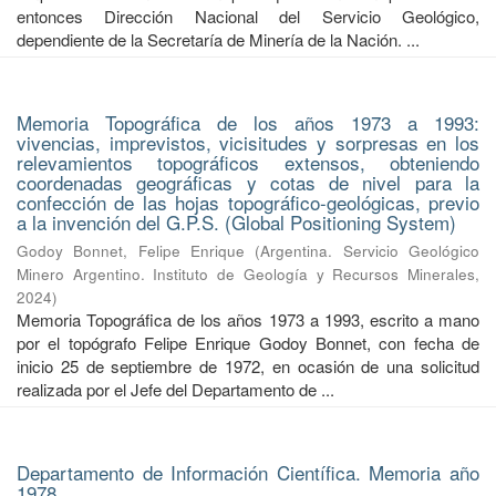
entonces Dirección Nacional del Servicio Geológico,
dependiente de la Secretaría de Minería de la Nación. ...
Memoria Topográfica de los años 1973 a 1993:
vivencias, imprevistos, vicisitudes y sorpresas en los
relevamientos topográficos extensos, obteniendo
coordenadas geográficas y cotas de nivel para la
confección de las hojas topográfico-geológicas, previo
a la invención del G.P.S. (Global Positioning System)
Godoy Bonnet, Felipe Enrique
(
Argentina. Servicio Geológico
Minero Argentino. Instituto de Geología y Recursos Minerales
,
2024
)
Memoria Topográfica de los años 1973 a 1993, escrito a mano
por el topógrafo Felipe Enrique Godoy Bonnet, con fecha de
inicio 25 de septiembre de 1972, en ocasión de una solicitud
realizada por el Jefe del Departamento de ...
Departamento de Información Científica. Memoria año
1978