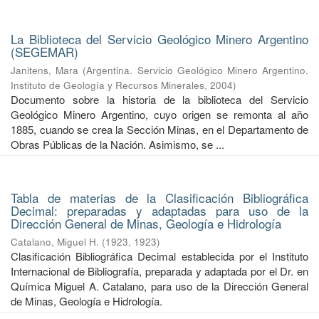
La Biblioteca del Servicio Geológico Minero Argentino
(SEGEMAR)
Janitens, Mara
(
Argentina. Servicio Geológico Minero Argentino.
Instituto de Geología y Recursos Minerales
,
2004
)
Documento sobre la historia de la biblioteca del Servicio
Geológico Minero Argentino, cuyo origen se remonta al año
1885, cuando se crea la Sección Minas, en el Departamento de
Obras Públicas de la Nación. Asimismo, se ...
Tabla de materias de la Clasificación Bibliográfica
Decimal: preparadas y adaptadas para uso de la
Dirección General de Minas, Geología e Hidrología
Catalano, Miguel H.
(
1923
,
1923
)
Clasificación Bibliográfica Decimal establecida por el Instituto
Internacional de Bibliografía, preparada y adaptada por el Dr. en
Química Miguel A. Catalano, para uso de la Dirección General
de Minas, Geología e Hidrología.