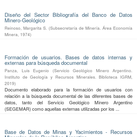
Diseño del Sector Bibliografía del Banco de Datos
Minero-Geológico
Reinoso, Margarita S.
(
Subsecretaría de Minería. Área Economía
Minera
,
1974
)
Formación de usuarios. Bases de datos internas y
externas para búsqueda documental
Panza, Luis Eugenio
(
Servicio Geológico Minero Argentino.
Instituto de Geología y Recursos Minerales. Biblioteca IGRM
,
2019
)
Documento elaborado para la formación de usuarios con
relación a la búsqueda documental de las diferentes bases de
datos, tanto del Servicio Geológico Minero Argentino
(SEGEMAR) como aquellas externas utilizadas por los ...
Base de Datos de Minas y Yacimientos - Recursos