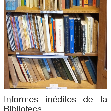
Informes inéditos de la
Biblioteca