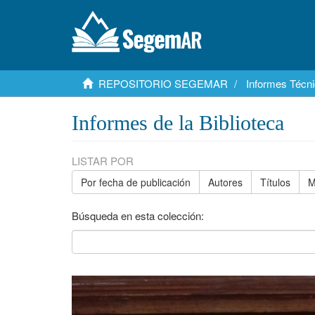
REPOSITORIO SEGEMAR
Informes Técni
Informes de la Biblioteca
LISTAR POR
Por fecha de publicación
Autores
Títulos
M
Búsqueda en esta colección: