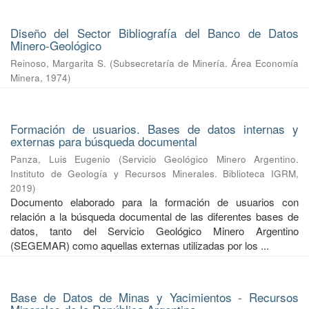
Diseño del Sector Bibliografía del Banco de Datos
Minero-Geológico
Reinoso, Margarita S.
(
Subsecretaría de Minería. Área Economía
Minera
,
1974
)
Formación de usuarios. Bases de datos internas y
externas para búsqueda documental
Panza, Luis Eugenio
(
Servicio Geológico Minero Argentino.
Instituto de Geología y Recursos Minerales. Biblioteca IGRM
,
2019
)
Documento elaborado para la formación de usuarios con
relación a la búsqueda documental de las diferentes bases de
datos, tanto del Servicio Geológico Minero Argentino
(SEGEMAR) como aquellas externas utilizadas por los ...
Base de Datos de Minas y Yacimientos - Recursos