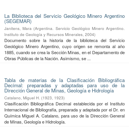
La Biblioteca del Servicio Geológico Minero Argentino
(SEGEMAR)
Janitens, Mara
(
Argentina. Servicio Geológico Minero Argentino.
Instituto de Geología y Recursos Minerales
,
2004
)
Documento sobre la historia de la biblioteca del Servicio
Geológico Minero Argentino, cuyo origen se remonta al año
1885, cuando se crea la Sección Minas, en el Departamento de
Obras Públicas de la Nación. Asimismo, se ...
Tabla de materias de la Clasificación Bibliográfica
Decimal: preparadas y adaptadas para uso de la
Dirección General de Minas, Geología e Hidrología
Catalano, Miguel H.
(
1923
,
1923
)
Clasificación Bibliográfica Decimal establecida por el Instituto
Internacional de Bibliografía, preparada y adaptada por el Dr. en
Química Miguel A. Catalano, para uso de la Dirección General
de Minas, Geología e Hidrología.