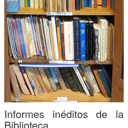
Informes inéditos de la
Biblioteca