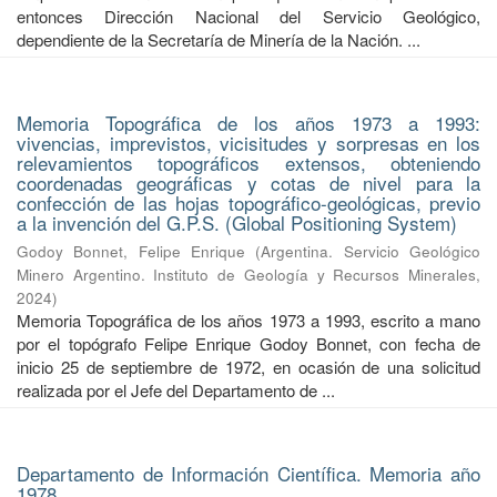
entonces Dirección Nacional del Servicio Geológico,
dependiente de la Secretaría de Minería de la Nación. ...
Memoria Topográfica de los años 1973 a 1993:
vivencias, imprevistos, vicisitudes y sorpresas en los
relevamientos topográficos extensos, obteniendo
coordenadas geográficas y cotas de nivel para la
confección de las hojas topográfico-geológicas, previo
a la invención del G.P.S. (Global Positioning System)
Godoy Bonnet, Felipe Enrique
(
Argentina. Servicio Geológico
Minero Argentino. Instituto de Geología y Recursos Minerales
,
2024
)
Memoria Topográfica de los años 1973 a 1993, escrito a mano
por el topógrafo Felipe Enrique Godoy Bonnet, con fecha de
inicio 25 de septiembre de 1972, en ocasión de una solicitud
realizada por el Jefe del Departamento de ...
Departamento de Información Científica. Memoria año
1978