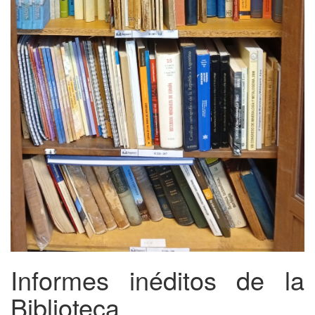
Informes inéditos de la
Biblioteca