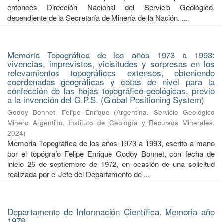
entonces Dirección Nacional del Servicio Geológico,
dependiente de la Secretaría de Minería de la Nación. ...
Memoria Topográfica de los años 1973 a 1993:
vivencias, imprevistos, vicisitudes y sorpresas en los
relevamientos topográficos extensos, obteniendo
coordenadas geográficas y cotas de nivel para la
confección de las hojas topográfico-geológicas, previo
a la invención del G.P.S. (Global Positioning System)
Godoy Bonnet, Felipe Enrique
(
Argentina. Servicio Geológico
Minero Argentino. Instituto de Geología y Recursos Minerales
,
2024
)
Memoria Topográfica de los años 1973 a 1993, escrito a mano
por el topógrafo Felipe Enrique Godoy Bonnet, con fecha de
inicio 25 de septiembre de 1972, en ocasión de una solicitud
realizada por el Jefe del Departamento de ...
Departamento de Información Científica. Memoria año
1978