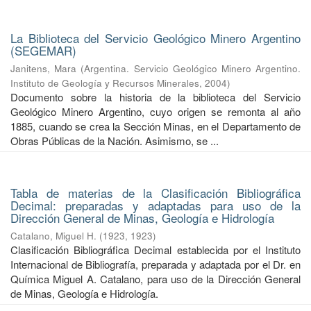
La Biblioteca del Servicio Geológico Minero Argentino
(SEGEMAR)
Janitens, Mara
(
Argentina. Servicio Geológico Minero Argentino.
Instituto de Geología y Recursos Minerales
,
2004
)
Documento sobre la historia de la biblioteca del Servicio
Geológico Minero Argentino, cuyo origen se remonta al año
1885, cuando se crea la Sección Minas, en el Departamento de
Obras Públicas de la Nación. Asimismo, se ...
Tabla de materias de la Clasificación Bibliográfica
Decimal: preparadas y adaptadas para uso de la
Dirección General de Minas, Geología e Hidrología
Catalano, Miguel H.
(
1923
,
1923
)
Clasificación Bibliográfica Decimal establecida por el Instituto
Internacional de Bibliografía, preparada y adaptada por el Dr. en
Química Miguel A. Catalano, para uso de la Dirección General
de Minas, Geología e Hidrología.