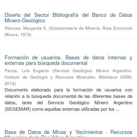
Diseño del Sector Bibliografía del Banco de Datos
Minero-Geológico
Reinoso, Margarita S.
(
Subsecretaría de Minería. Área Economía
Minera
,
1974
)
Formación de usuarios. Bases de datos internas y
externas para búsqueda documental
Panza, Luis Eugenio
(
Servicio Geológico Minero Argentino.
Instituto de Geología y Recursos Minerales. Biblioteca IGRM
,
2019
)
Documento elaborado para la formación de usuarios con
relación a la búsqueda documental de las diferentes bases de
datos, tanto del Servicio Geológico Minero Argentino
(SEGEMAR) como aquellas externas utilizadas por los ...
Base de Datos de Minas y Yacimientos - Recursos