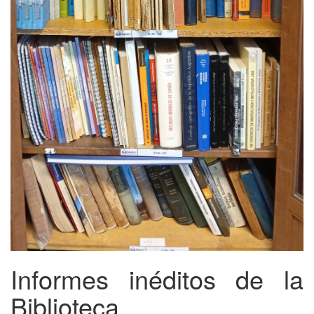
Informes inéditos de la
Biblioteca