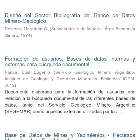
Diseño del Sector Bibliografía del Banco de Datos
Minero-Geológico
Reinoso, Margarita S.
(
Subsecretaría de Minería. Área Economía
Minera
,
1974
)
Formación de usuarios. Bases de datos internas y
externas para búsqueda documental
Panza, Luis Eugenio
(
Servicio Geológico Minero Argentino.
Instituto de Geología y Recursos Minerales. Biblioteca IGRM
,
2019
)
Documento elaborado para la formación de usuarios con
relación a la búsqueda documental de las diferentes bases de
datos, tanto del Servicio Geológico Minero Argentino
(SEGEMAR) como aquellas externas utilizadas por los ...
Base de Datos de Minas y Yacimientos - Recursos