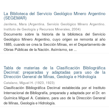
La Biblioteca del Servicio Geológico Minero Argentino
(SEGEMAR)
Janitens, Mara
(
Argentina. Servicio Geológico Minero Argentino.
Instituto de Geología y Recursos Minerales
,
2004
)
Documento sobre la historia de la biblioteca del Servicio
Geológico Minero Argentino, cuyo origen se remonta al año
1885, cuando se crea la Sección Minas, en el Departamento de
Obras Públicas de la Nación. Asimismo, se ...
Tabla de materias de la Clasificación Bibliográfica
Decimal: preparadas y adaptadas para uso de la
Dirección General de Minas, Geología e Hidrología
Catalano, Miguel H.
(
1923
,
1923
)
Clasificación Bibliográfica Decimal establecida por el Instituto
Internacional de Bibliografía, preparada y adaptada por el Dr. en
Química Miguel A. Catalano, para uso de la Dirección General
de Minas, Geología e Hidrología.