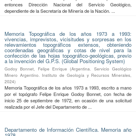
entonces Dirección Nacional del Servicio Geológico,
dependiente de la Secretaría de Minería de la Nación. ...
Memoria Topográfica de los años 1973 a 1993:
vivencias, imprevistos, vicisitudes y sorpresas en los
relevamientos topográficos extensos, obteniendo
coordenadas geográficas y cotas de nivel para la
confección de las hojas topográfico-geológicas, previo
a la invención del G.P.S. (Global Positioning System)
Godoy Bonnet, Felipe Enrique
(
Argentina. Servicio Geológico
Minero Argentino. Instituto de Geología y Recursos Minerales
,
2024
)
Memoria Topográfica de los años 1973 a 1993, escrito a mano
por el topógrafo Felipe Enrique Godoy Bonnet, con fecha de
inicio 25 de septiembre de 1972, en ocasión de una solicitud
realizada por el Jefe del Departamento de ...
Departamento de Información Científica. Memoria año
1978