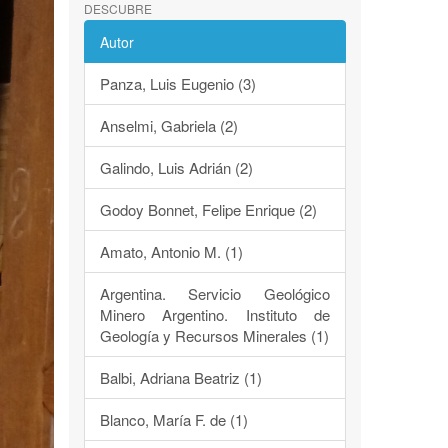
DESCUBRE
Autor
Panza, Luis Eugenio (3)
Anselmi, Gabriela (2)
Galindo, Luis Adrián (2)
Godoy Bonnet, Felipe Enrique (2)
Amato, Antonio M. (1)
Argentina. Servicio Geológico
Minero Argentino. Instituto de
Geología y Recursos Minerales (1)
Balbi, Adriana Beatriz (1)
Blanco, María F. de (1)