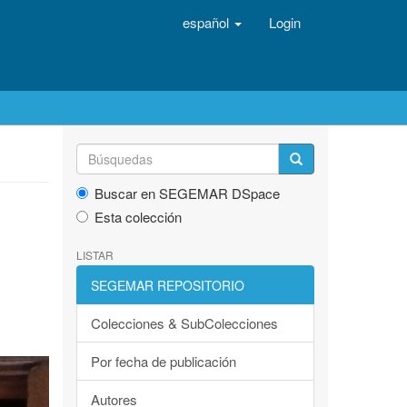
español
Login
Buscar en SEGEMAR DSpace
Esta colección
LISTAR
SEGEMAR REPOSITORIO
Colecciones & SubColecciones
Por fecha de publicación
Autores