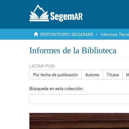
REPOSITORIO SEGEMAR
Informes Técni
Informes de la Biblioteca
LISTAR POR
Por fecha de publicación
Autores
Títulos
M
Búsqueda en esta colección: