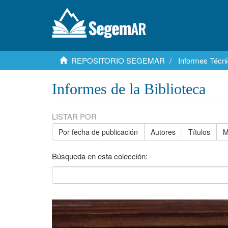
REPOSITORIO SEGEMAR
Informes Técni
Informes de la Biblioteca
LISTAR POR
Por fecha de publicación
Autores
Títulos
M
Búsqueda en esta colección: