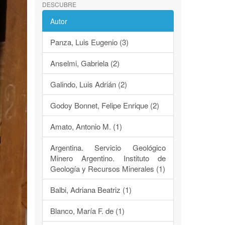
DESCUBRE
Autor
Panza, Luis Eugenio (3)
Anselmi, Gabriela (2)
Galindo, Luis Adrián (2)
Godoy Bonnet, Felipe Enrique (2)
Amato, Antonio M. (1)
Argentina. Servicio Geológico
Minero Argentino. Instituto de
Geología y Recursos Minerales (1)
Balbi, Adriana Beatriz (1)
Blanco, María F. de (1)