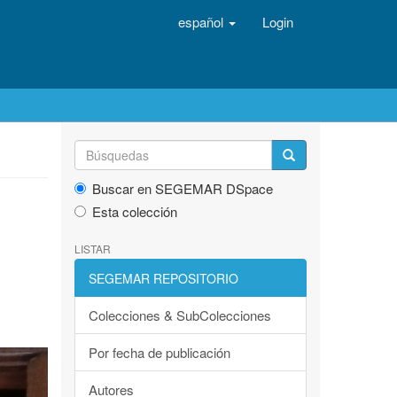
español
Login
Buscar en SEGEMAR DSpace
Esta colección
LISTAR
SEGEMAR REPOSITORIO
Colecciones & SubColecciones
Por fecha de publicación
Autores