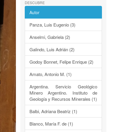
DESCUBRE
Autor
Panza, Luis Eugenio (3)
Anselmi, Gabriela (2)
Galindo, Luis Adrián (2)
Godoy Bonnet, Felipe Enrique (2)
Amato, Antonio M. (1)
Argentina. Servicio Geológico
Minero Argentino. Instituto de
Geología y Recursos Minerales (1)
Balbi, Adriana Beatriz (1)
Blanco, María F. de (1)