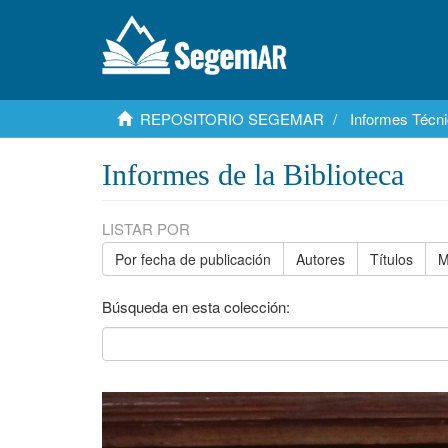
REPOSITORIO SEGEMAR
Informes Técni
Informes de la Biblioteca
LISTAR POR
Por fecha de publicación
Autores
Títulos
M
Búsqueda en esta colección: