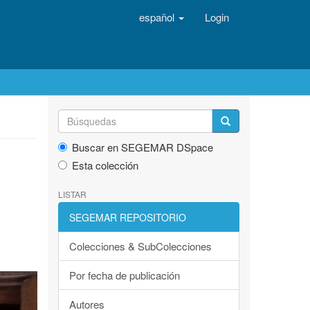
español
Login
Buscar en SEGEMAR DSpace
Esta colección
LISTAR
SEGEMAR REPOSITORIO
Colecciones & SubColecciones
Por fecha de publicación
Autores