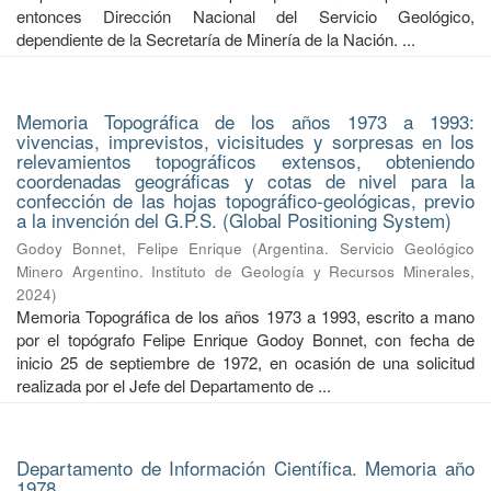
entonces Dirección Nacional del Servicio Geológico,
dependiente de la Secretaría de Minería de la Nación. ...
Memoria Topográfica de los años 1973 a 1993:
vivencias, imprevistos, vicisitudes y sorpresas en los
relevamientos topográficos extensos, obteniendo
coordenadas geográficas y cotas de nivel para la
confección de las hojas topográfico-geológicas, previo
a la invención del G.P.S. (Global Positioning System)
Godoy Bonnet, Felipe Enrique
(
Argentina. Servicio Geológico
Minero Argentino. Instituto de Geología y Recursos Minerales
,
2024
)
Memoria Topográfica de los años 1973 a 1993, escrito a mano
por el topógrafo Felipe Enrique Godoy Bonnet, con fecha de
inicio 25 de septiembre de 1972, en ocasión de una solicitud
realizada por el Jefe del Departamento de ...
Departamento de Información Científica. Memoria año
1978