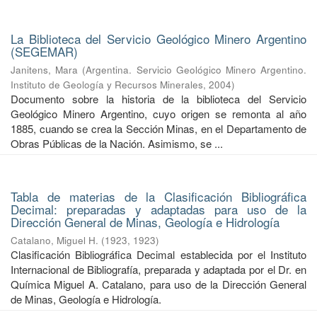
La Biblioteca del Servicio Geológico Minero Argentino
(SEGEMAR)
Janitens, Mara
(
Argentina. Servicio Geológico Minero Argentino.
Instituto de Geología y Recursos Minerales
,
2004
)
Documento sobre la historia de la biblioteca del Servicio
Geológico Minero Argentino, cuyo origen se remonta al año
1885, cuando se crea la Sección Minas, en el Departamento de
Obras Públicas de la Nación. Asimismo, se ...
Tabla de materias de la Clasificación Bibliográfica
Decimal: preparadas y adaptadas para uso de la
Dirección General de Minas, Geología e Hidrología
Catalano, Miguel H.
(
1923
,
1923
)
Clasificación Bibliográfica Decimal establecida por el Instituto
Internacional de Bibliografía, preparada y adaptada por el Dr. en
Química Miguel A. Catalano, para uso de la Dirección General
de Minas, Geología e Hidrología.