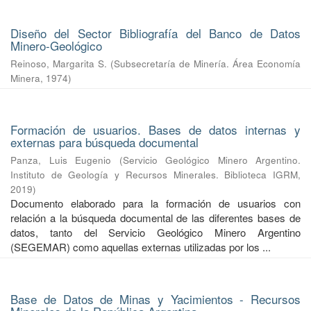
Diseño del Sector Bibliografía del Banco de Datos
Minero-Geológico
Reinoso, Margarita S.
(
Subsecretaría de Minería. Área Economía
Minera
,
1974
)
Formación de usuarios. Bases de datos internas y
externas para búsqueda documental
Panza, Luis Eugenio
(
Servicio Geológico Minero Argentino.
Instituto de Geología y Recursos Minerales. Biblioteca IGRM
,
2019
)
Documento elaborado para la formación de usuarios con
relación a la búsqueda documental de las diferentes bases de
datos, tanto del Servicio Geológico Minero Argentino
(SEGEMAR) como aquellas externas utilizadas por los ...
Base de Datos de Minas y Yacimientos - Recursos