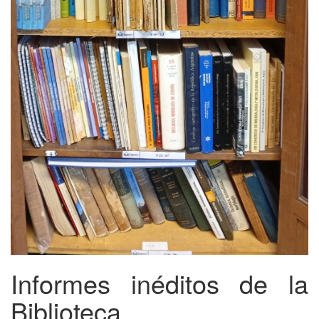
Informes inéditos de la
Biblioteca