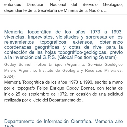
entonces Dirección Nacional del Servicio Geológico,
dependiente de la Secretaría de Minería de la Nación. ...
Memoria Topográfica de los años 1973 a 1993:
vivencias, imprevistos, vicisitudes y sorpresas en los
relevamientos topográficos extensos, obteniendo
coordenadas geográficas y cotas de nivel para la
confección de las hojas topográfico-geológicas, previo
a la invención del G.P.S. (Global Positioning System)
Godoy Bonnet, Felipe Enrique
(
Argentina. Servicio Geológico
Minero Argentino. Instituto de Geología y Recursos Minerales
,
2024
)
Memoria Topográfica de los años 1973 a 1993, escrito a mano
por el topógrafo Felipe Enrique Godoy Bonnet, con fecha de
inicio 25 de septiembre de 1972, en ocasión de una solicitud
realizada por el Jefe del Departamento de ...
Departamento de Información Científica. Memoria año
1978