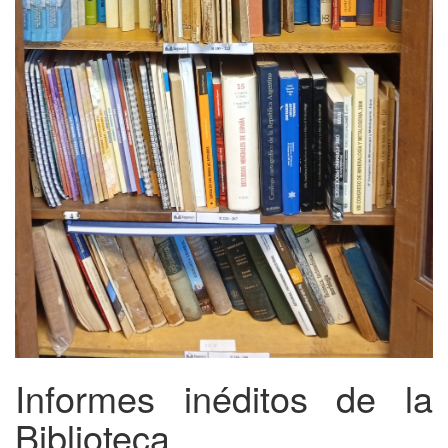
Informes inéditos de la
Biblioteca