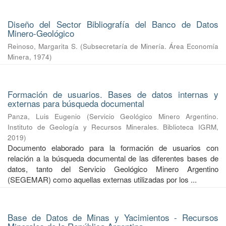
Diseño del Sector Bibliografía del Banco de Datos
Minero-Geológico
Reinoso, Margarita S.
(
Subsecretaría de Minería. Área Economía
Minera
,
1974
)
Formación de usuarios. Bases de datos internas y
externas para búsqueda documental
Panza, Luis Eugenio
(
Servicio Geológico Minero Argentino.
Instituto de Geología y Recursos Minerales. Biblioteca IGRM
,
2019
)
Documento elaborado para la formación de usuarios con
relación a la búsqueda documental de las diferentes bases de
datos, tanto del Servicio Geológico Minero Argentino
(SEGEMAR) como aquellas externas utilizadas por los ...
Base de Datos de Minas y Yacimientos - Recursos