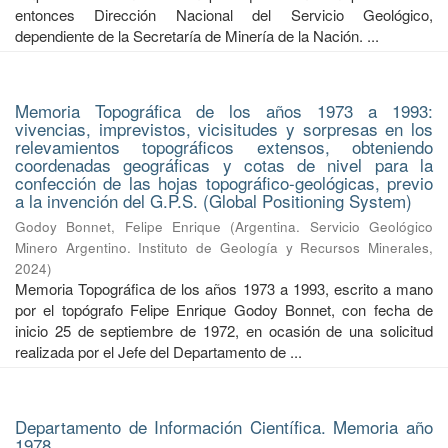
entonces Dirección Nacional del Servicio Geológico,
dependiente de la Secretaría de Minería de la Nación. ...
Memoria Topográfica de los años 1973 a 1993:
vivencias, imprevistos, vicisitudes y sorpresas en los
relevamientos topográficos extensos, obteniendo
coordenadas geográficas y cotas de nivel para la
confección de las hojas topográfico-geológicas, previo
a la invención del G.P.S. (Global Positioning System)
Godoy Bonnet, Felipe Enrique
(
Argentina. Servicio Geológico
Minero Argentino. Instituto de Geología y Recursos Minerales
,
2024
)
Memoria Topográfica de los años 1973 a 1993, escrito a mano
por el topógrafo Felipe Enrique Godoy Bonnet, con fecha de
inicio 25 de septiembre de 1972, en ocasión de una solicitud
realizada por el Jefe del Departamento de ...
Departamento de Información Científica. Memoria año
1978