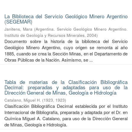
La Biblioteca del Servicio Geológico Minero Argentino
(SEGEMAR)
Janitens, Mara
(
Argentina. Servicio Geológico Minero Argentino.
Instituto de Geología y Recursos Minerales
,
2004
)
Documento sobre la historia de la biblioteca del Servicio
Geológico Minero Argentino, cuyo origen se remonta al año
1885, cuando se crea la Sección Minas, en el Departamento de
Obras Públicas de la Nación. Asimismo, se ...
Tabla de materias de la Clasificación Bibliográfica
Decimal: preparadas y adaptadas para uso de la
Dirección General de Minas, Geología e Hidrología
Catalano, Miguel H.
(
1923
,
1923
)
Clasificación Bibliográfica Decimal establecida por el Instituto
Internacional de Bibliografía, preparada y adaptada por el Dr. en
Química Miguel A. Catalano, para uso de la Dirección General
de Minas, Geología e Hidrología.