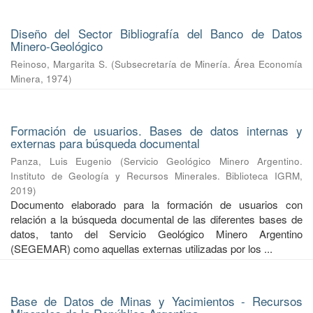
Diseño del Sector Bibliografía del Banco de Datos
Minero-Geológico
Reinoso, Margarita S.
(
Subsecretaría de Minería. Área Economía
Minera
,
1974
)
Formación de usuarios. Bases de datos internas y
externas para búsqueda documental
Panza, Luis Eugenio
(
Servicio Geológico Minero Argentino.
Instituto de Geología y Recursos Minerales. Biblioteca IGRM
,
2019
)
Documento elaborado para la formación de usuarios con
relación a la búsqueda documental de las diferentes bases de
datos, tanto del Servicio Geológico Minero Argentino
(SEGEMAR) como aquellas externas utilizadas por los ...
Base de Datos de Minas y Yacimientos - Recursos