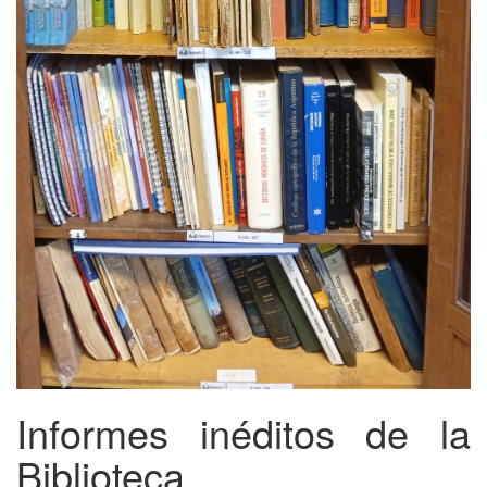
Informes inéditos de la
Biblioteca