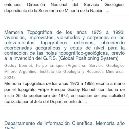
entonces Dirección Nacional del Servicio Geológico,
dependiente de la Secretaría de Minería de la Nación. ...
Memoria Topográfica de los años 1973 a 1993:
vivencias, imprevistos, vicisitudes y sorpresas en los
relevamientos topográficos extensos, obteniendo
coordenadas geográficas y cotas de nivel para la
confección de las hojas topográfico-geológicas, previo
a la invención del G.P.S. (Global Positioning System)
Godoy Bonnet, Felipe Enrique
(
Argentina. Servicio Geológico
Minero Argentino. Instituto de Geología y Recursos Minerales
,
2024
)
Memoria Topográfica de los años 1973 a 1993, escrito a mano
por el topógrafo Felipe Enrique Godoy Bonnet, con fecha de
inicio 25 de septiembre de 1972, en ocasión de una solicitud
realizada por el Jefe del Departamento de ...
Departamento de Información Científica. Memoria año
1978