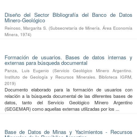
Diseño del Sector Bibliografía del Banco de Datos
Minero-Geológico
Reinoso, Margarita S.
(
Subsecretaría de Minería. Área Economía
Minera
,
1974
)
Formación de usuarios. Bases de datos internas y
externas para búsqueda documental
Panza, Luis Eugenio
(
Servicio Geológico Minero Argentino.
Instituto de Geología y Recursos Minerales. Biblioteca IGRM
,
2019
)
Documento elaborado para la formación de usuarios con
relación a la búsqueda documental de las diferentes bases de
datos, tanto del Servicio Geológico Minero Argentino
(SEGEMAR) como aquellas externas utilizadas por los ...
Base de Datos de Minas y Yacimientos - Recursos