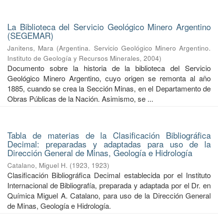
La Biblioteca del Servicio Geológico Minero Argentino
(SEGEMAR)
Janitens, Mara
(
Argentina. Servicio Geológico Minero Argentino.
Instituto de Geología y Recursos Minerales
,
2004
)
Documento sobre la historia de la biblioteca del Servicio
Geológico Minero Argentino, cuyo origen se remonta al año
1885, cuando se crea la Sección Minas, en el Departamento de
Obras Públicas de la Nación. Asimismo, se ...
Tabla de materias de la Clasificación Bibliográfica
Decimal: preparadas y adaptadas para uso de la
Dirección General de Minas, Geología e Hidrología
Catalano, Miguel H.
(
1923
,
1923
)
Clasificación Bibliográfica Decimal establecida por el Instituto
Internacional de Bibliografía, preparada y adaptada por el Dr. en
Química Miguel A. Catalano, para uso de la Dirección General
de Minas, Geología e Hidrología.