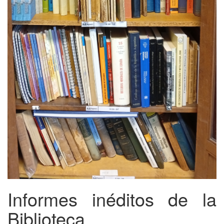
Informes inéditos de la
Biblioteca