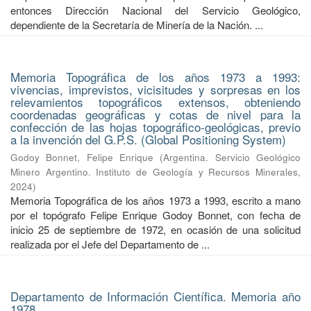
entonces Dirección Nacional del Servicio Geológico,
dependiente de la Secretaría de Minería de la Nación. ...
Memoria Topográfica de los años 1973 a 1993:
vivencias, imprevistos, vicisitudes y sorpresas en los
relevamientos topográficos extensos, obteniendo
coordenadas geográficas y cotas de nivel para la
confección de las hojas topográfico-geológicas, previo
a la invención del G.P.S. (Global Positioning System)
Godoy Bonnet, Felipe Enrique
(
Argentina. Servicio Geológico
Minero Argentino. Instituto de Geología y Recursos Minerales
,
2024
)
Memoria Topográfica de los años 1973 a 1993, escrito a mano
por el topógrafo Felipe Enrique Godoy Bonnet, con fecha de
inicio 25 de septiembre de 1972, en ocasión de una solicitud
realizada por el Jefe del Departamento de ...
Departamento de Información Científica. Memoria año
1978