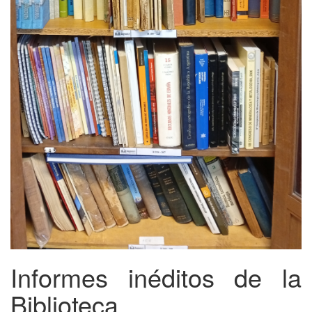
Informes inéditos de la
Biblioteca