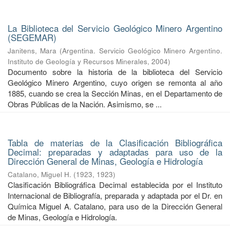
La Biblioteca del Servicio Geológico Minero Argentino
(SEGEMAR)
Janitens, Mara
(
Argentina. Servicio Geológico Minero Argentino.
Instituto de Geología y Recursos Minerales
,
2004
)
Documento sobre la historia de la biblioteca del Servicio
Geológico Minero Argentino, cuyo origen se remonta al año
1885, cuando se crea la Sección Minas, en el Departamento de
Obras Públicas de la Nación. Asimismo, se ...
Tabla de materias de la Clasificación Bibliográfica
Decimal: preparadas y adaptadas para uso de la
Dirección General de Minas, Geología e Hidrología
Catalano, Miguel H.
(
1923
,
1923
)
Clasificación Bibliográfica Decimal establecida por el Instituto
Internacional de Bibliografía, preparada y adaptada por el Dr. en
Química Miguel A. Catalano, para uso de la Dirección General
de Minas, Geología e Hidrología.