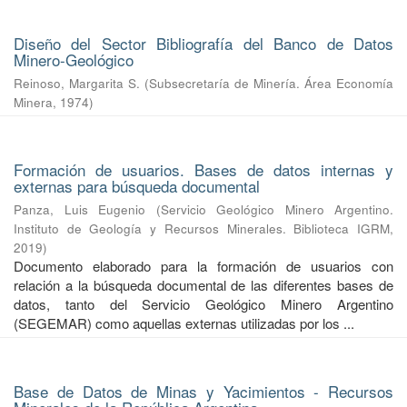
Diseño del Sector Bibliografía del Banco de Datos
Minero-Geológico
Reinoso, Margarita S.
(
Subsecretaría de Minería. Área Economía
Minera
,
1974
)
Formación de usuarios. Bases de datos internas y
externas para búsqueda documental
Panza, Luis Eugenio
(
Servicio Geológico Minero Argentino.
Instituto de Geología y Recursos Minerales. Biblioteca IGRM
,
2019
)
Documento elaborado para la formación de usuarios con
relación a la búsqueda documental de las diferentes bases de
datos, tanto del Servicio Geológico Minero Argentino
(SEGEMAR) como aquellas externas utilizadas por los ...
Base de Datos de Minas y Yacimientos - Recursos