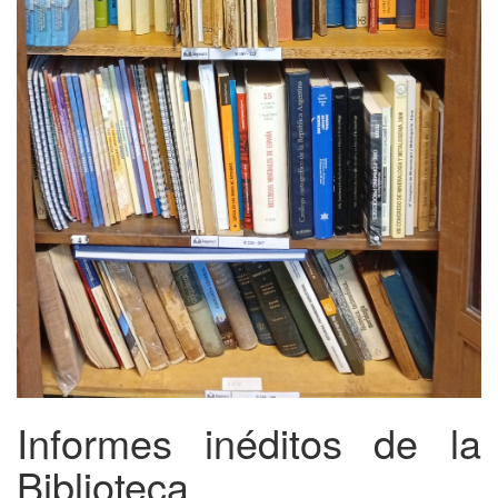
Informes inéditos de la
Biblioteca