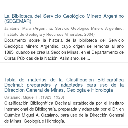
La Biblioteca del Servicio Geológico Minero Argentino
(SEGEMAR)
Janitens, Mara
(
Argentina. Servicio Geológico Minero Argentino.
Instituto de Geología y Recursos Minerales
,
2004
)
Documento sobre la historia de la biblioteca del Servicio
Geológico Minero Argentino, cuyo origen se remonta al año
1885, cuando se crea la Sección Minas, en el Departamento de
Obras Públicas de la Nación. Asimismo, se ...
Tabla de materias de la Clasificación Bibliográfica
Decimal: preparadas y adaptadas para uso de la
Dirección General de Minas, Geología e Hidrología
Catalano, Miguel H.
(
1923
,
1923
)
Clasificación Bibliográfica Decimal establecida por el Instituto
Internacional de Bibliografía, preparada y adaptada por el Dr. en
Química Miguel A. Catalano, para uso de la Dirección General
de Minas, Geología e Hidrología.