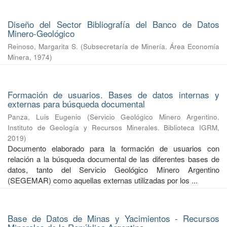
Diseño del Sector Bibliografía del Banco de Datos
Minero-Geológico
Reinoso, Margarita S.
(
Subsecretaría de Minería. Área Economía
Minera
,
1974
)
Formación de usuarios. Bases de datos internas y
externas para búsqueda documental
Panza, Luis Eugenio
(
Servicio Geológico Minero Argentino.
Instituto de Geología y Recursos Minerales. Biblioteca IGRM
,
2019
)
Documento elaborado para la formación de usuarios con
relación a la búsqueda documental de las diferentes bases de
datos, tanto del Servicio Geológico Minero Argentino
(SEGEMAR) como aquellas externas utilizadas por los ...
Base de Datos de Minas y Yacimientos - Recursos