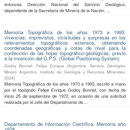
entonces Dirección Nacional del Servicio Geológico,
dependiente de la Secretaría de Minería de la Nación. ...
Memoria Topográfica de los años 1973 a 1993:
vivencias, imprevistos, vicisitudes y sorpresas en los
relevamientos topográficos extensos, obteniendo
coordenadas geográficas y cotas de nivel para la
confección de las hojas topográfico-geológicas, previo
a la invención del G.P.S. (Global Positioning System)
Godoy Bonnet, Felipe Enrique
(
Argentina. Servicio Geológico
Minero Argentino. Instituto de Geología y Recursos Minerales
,
2024
)
Memoria Topográfica de los años 1973 a 1993, escrito a mano
por el topógrafo Felipe Enrique Godoy Bonnet, con fecha de
inicio 25 de septiembre de 1972, en ocasión de una solicitud
realizada por el Jefe del Departamento de ...
Departamento de Información Científica. Memoria año
1978