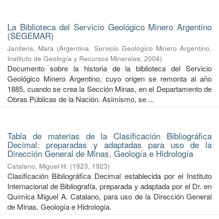
La Biblioteca del Servicio Geológico Minero Argentino
(SEGEMAR)
Janitens, Mara
(
Argentina. Servicio Geológico Minero Argentino.
Instituto de Geología y Recursos Minerales
,
2004
)
Documento sobre la historia de la biblioteca del Servicio
Geológico Minero Argentino, cuyo origen se remonta al año
1885, cuando se crea la Sección Minas, en el Departamento de
Obras Públicas de la Nación. Asimismo, se ...
Tabla de materias de la Clasificación Bibliográfica
Decimal: preparadas y adaptadas para uso de la
Dirección General de Minas, Geología e Hidrología
Catalano, Miguel H.
(
1923
,
1923
)
Clasificación Bibliográfica Decimal establecida por el Instituto
Internacional de Bibliografía, preparada y adaptada por el Dr. en
Química Miguel A. Catalano, para uso de la Dirección General
de Minas, Geología e Hidrología.