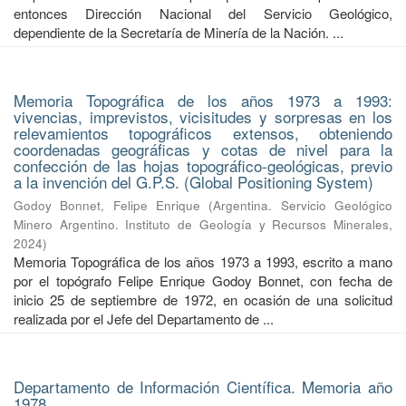
entonces Dirección Nacional del Servicio Geológico,
dependiente de la Secretaría de Minería de la Nación. ...
Memoria Topográfica de los años 1973 a 1993:
vivencias, imprevistos, vicisitudes y sorpresas en los
relevamientos topográficos extensos, obteniendo
coordenadas geográficas y cotas de nivel para la
confección de las hojas topográfico-geológicas, previo
a la invención del G.P.S. (Global Positioning System)
Godoy Bonnet, Felipe Enrique
(
Argentina. Servicio Geológico
Minero Argentino. Instituto de Geología y Recursos Minerales
,
2024
)
Memoria Topográfica de los años 1973 a 1993, escrito a mano
por el topógrafo Felipe Enrique Godoy Bonnet, con fecha de
inicio 25 de septiembre de 1972, en ocasión de una solicitud
realizada por el Jefe del Departamento de ...
Departamento de Información Científica. Memoria año
1978