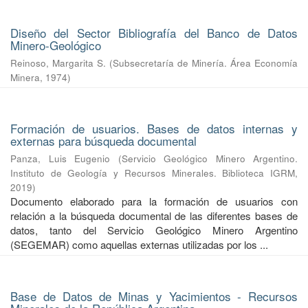
Diseño del Sector Bibliografía del Banco de Datos
Minero-Geológico
Reinoso, Margarita S.
(
Subsecretaría de Minería. Área Economía
Minera
,
1974
)
Formación de usuarios. Bases de datos internas y
externas para búsqueda documental
Panza, Luis Eugenio
(
Servicio Geológico Minero Argentino.
Instituto de Geología y Recursos Minerales. Biblioteca IGRM
,
2019
)
Documento elaborado para la formación de usuarios con
relación a la búsqueda documental de las diferentes bases de
datos, tanto del Servicio Geológico Minero Argentino
(SEGEMAR) como aquellas externas utilizadas por los ...
Base de Datos de Minas y Yacimientos - Recursos