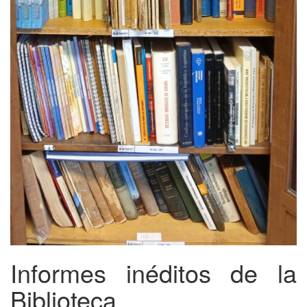
Informes inéditos de la
Biblioteca