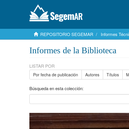
REPOSITORIO SEGEMAR
Informes Técni
Informes de la Biblioteca
LISTAR POR
Por fecha de publicación
Autores
Títulos
M
Búsqueda en esta colección: