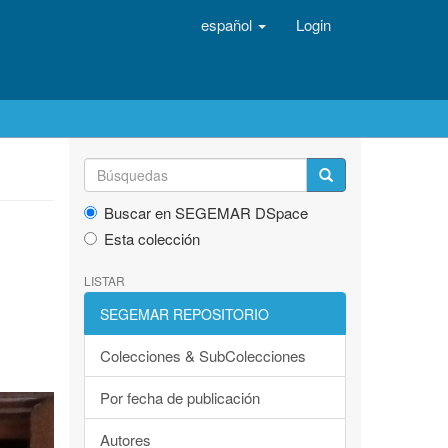
español
Login
Buscar en SEGEMAR DSpace
Esta colección
LISTAR
SEGEMAR REPOSITORIO
Colecciones & SubColecciones
Por fecha de publicación
Autores