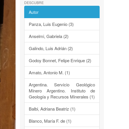
DESCUBRE
Autor
Panza, Luis Eugenio (3)
Anselmi, Gabriela (2)
Galindo, Luis Adrián (2)
Godoy Bonnet, Felipe Enrique (2)
Amato, Antonio M. (1)
Argentina. Servicio Geológico
Minero Argentino. Instituto de
Geología y Recursos Minerales (1)
Balbi, Adriana Beatriz (1)
Blanco, María F. de (1)