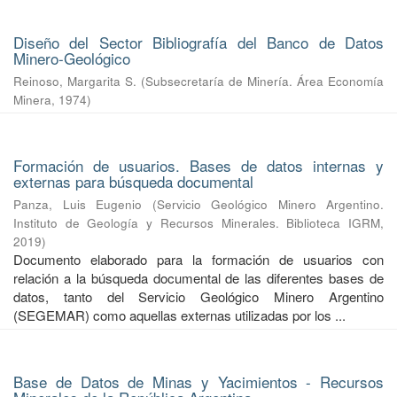
Diseño del Sector Bibliografía del Banco de Datos
Minero-Geológico
Reinoso, Margarita S.
(
Subsecretaría de Minería. Área Economía
Minera
,
1974
)
Formación de usuarios. Bases de datos internas y
externas para búsqueda documental
Panza, Luis Eugenio
(
Servicio Geológico Minero Argentino.
Instituto de Geología y Recursos Minerales. Biblioteca IGRM
,
2019
)
Documento elaborado para la formación de usuarios con
relación a la búsqueda documental de las diferentes bases de
datos, tanto del Servicio Geológico Minero Argentino
(SEGEMAR) como aquellas externas utilizadas por los ...
Base de Datos de Minas y Yacimientos - Recursos