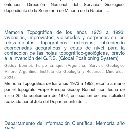
entonces Dirección Nacional del Servicio Geológico,
dependiente de la Secretaría de Minería de la Nación. ...
Memoria Topográfica de los años 1973 a 1993:
vivencias, imprevistos, vicisitudes y sorpresas en los
relevamientos topográficos extensos, obteniendo
coordenadas geográficas y cotas de nivel para la
confección de las hojas topográfico-geológicas, previo
a la invención del G.P.S. (Global Positioning System)
Godoy Bonnet, Felipe Enrique
(
Argentina. Servicio Geológico
Minero Argentino. Instituto de Geología y Recursos Minerales
,
2024
)
Memoria Topográfica de los años 1973 a 1993, escrito a mano
por el topógrafo Felipe Enrique Godoy Bonnet, con fecha de
inicio 25 de septiembre de 1972, en ocasión de una solicitud
realizada por el Jefe del Departamento de ...
Departamento de Información Científica. Memoria año
1978