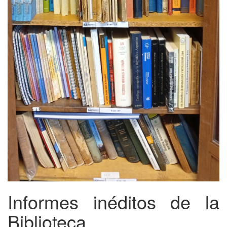
Informes inéditos de la
Biblioteca