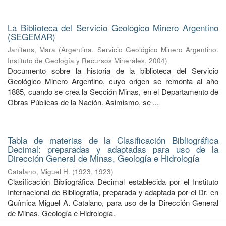
La Biblioteca del Servicio Geológico Minero Argentino
(SEGEMAR)
Janitens, Mara
(
Argentina. Servicio Geológico Minero Argentino.
Instituto de Geología y Recursos Minerales
,
2004
)
Documento sobre la historia de la biblioteca del Servicio
Geológico Minero Argentino, cuyo origen se remonta al año
1885, cuando se crea la Sección Minas, en el Departamento de
Obras Públicas de la Nación. Asimismo, se ...
Tabla de materias de la Clasificación Bibliográfica
Decimal: preparadas y adaptadas para uso de la
Dirección General de Minas, Geología e Hidrología
Catalano, Miguel H.
(
1923
,
1923
)
Clasificación Bibliográfica Decimal establecida por el Instituto
Internacional de Bibliografía, preparada y adaptada por el Dr. en
Química Miguel A. Catalano, para uso de la Dirección General
de Minas, Geología e Hidrología.