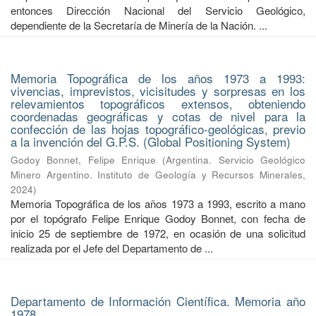
entonces Dirección Nacional del Servicio Geológico,
dependiente de la Secretaría de Minería de la Nación. ...
Memoria Topográfica de los años 1973 a 1993:
vivencias, imprevistos, vicisitudes y sorpresas en los
relevamientos topográficos extensos, obteniendo
coordenadas geográficas y cotas de nivel para la
confección de las hojas topográfico-geológicas, previo
a la invención del G.P.S. (Global Positioning System)
Godoy Bonnet, Felipe Enrique
(
Argentina. Servicio Geológico
Minero Argentino. Instituto de Geología y Recursos Minerales
,
2024
)
Memoria Topográfica de los años 1973 a 1993, escrito a mano
por el topógrafo Felipe Enrique Godoy Bonnet, con fecha de
inicio 25 de septiembre de 1972, en ocasión de una solicitud
realizada por el Jefe del Departamento de ...
Departamento de Información Científica. Memoria año
1978