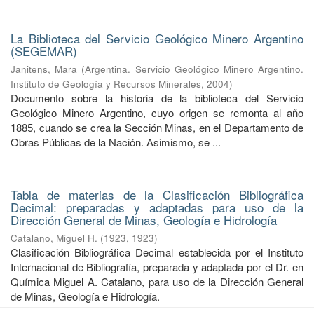
La Biblioteca del Servicio Geológico Minero Argentino
(SEGEMAR)
Janitens, Mara
(
Argentina. Servicio Geológico Minero Argentino.
Instituto de Geología y Recursos Minerales
,
2004
)
Documento sobre la historia de la biblioteca del Servicio
Geológico Minero Argentino, cuyo origen se remonta al año
1885, cuando se crea la Sección Minas, en el Departamento de
Obras Públicas de la Nación. Asimismo, se ...
Tabla de materias de la Clasificación Bibliográfica
Decimal: preparadas y adaptadas para uso de la
Dirección General de Minas, Geología e Hidrología
Catalano, Miguel H.
(
1923
,
1923
)
Clasificación Bibliográfica Decimal establecida por el Instituto
Internacional de Bibliografía, preparada y adaptada por el Dr. en
Química Miguel A. Catalano, para uso de la Dirección General
de Minas, Geología e Hidrología.