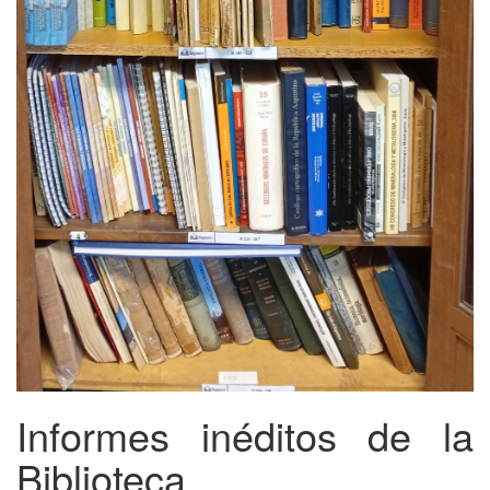
Informes inéditos de la
Biblioteca