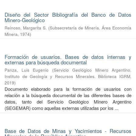
Diseño del Sector Bibliografía del Banco de Datos
Minero-Geológico
Reinoso, Margarita S.
(
Subsecretaría de Minería. Área Economía
Minera
,
1974
)
Formación de usuarios. Bases de datos internas y
externas para búsqueda documental
Panza, Luis Eugenio
(
Servicio Geológico Minero Argentino.
Instituto de Geología y Recursos Minerales. Biblioteca IGRM
,
2019
)
Documento elaborado para la formación de usuarios con
relación a la búsqueda documental de las diferentes bases de
datos, tanto del Servicio Geológico Minero Argentino
(SEGEMAR) como aquellas externas utilizadas por los ...
Base de Datos de Minas y Yacimientos - Recursos