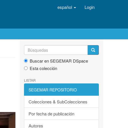
español
Login
Buscar en SEGEMAR DSpace
Esta colección
LISTAR
SEGEMAR REPOSITORIO
Colecciones & SubColecciones
Por fecha de publicación
Autores