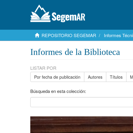
REPOSITORIO SEGEMAR
Informes Técni
Informes de la Biblioteca
LISTAR POR
Por fecha de publicación
Autores
Títulos
M
Búsqueda en esta colección: