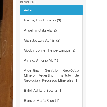
DESCUBRE
Autor
Panza, Luis Eugenio (3)
Anselmi, Gabriela (2)
Galindo, Luis Adrián (2)
Godoy Bonnet, Felipe Enrique (2)
Amato, Antonio M. (1)
Argentina. Servicio Geológico
Minero Argentino. Instituto de
Geología y Recursos Minerales (1)
Balbi, Adriana Beatriz (1)
Blanco, María F. de (1)