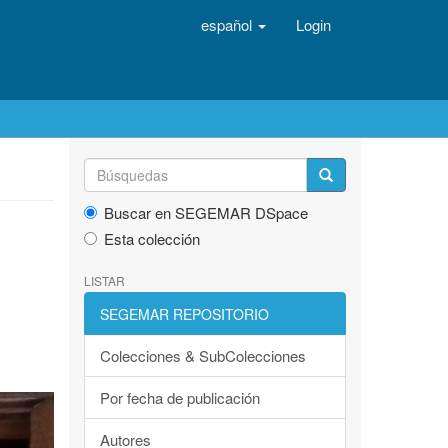
español
Login
Buscar en SEGEMAR DSpace
Esta colección
LISTAR
SEGEMAR REPOSITORIO
Colecciones & SubColecciones
Por fecha de publicación
Autores