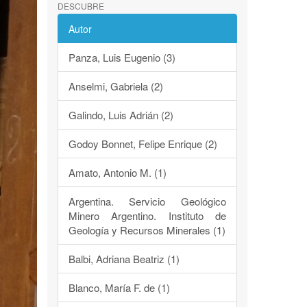
DESCUBRE
Autor
Panza, Luis Eugenio (3)
Anselmi, Gabriela (2)
Galindo, Luis Adrián (2)
Godoy Bonnet, Felipe Enrique (2)
Amato, Antonio M. (1)
Argentina. Servicio Geológico
Minero Argentino. Instituto de
Geología y Recursos Minerales (1)
Balbi, Adriana Beatriz (1)
Blanco, María F. de (1)