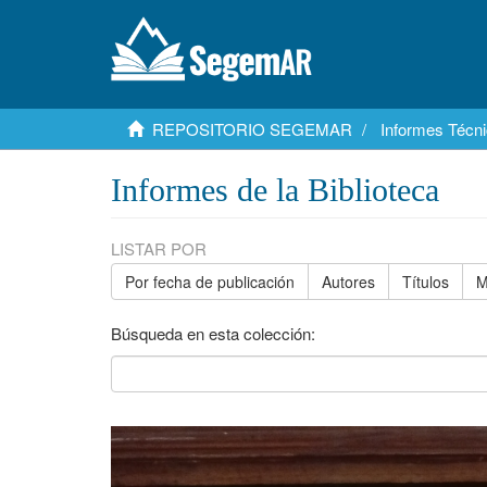
REPOSITORIO SEGEMAR
Informes Técni
Informes de la Biblioteca
LISTAR POR
Por fecha de publicación
Autores
Títulos
M
Búsqueda en esta colección: