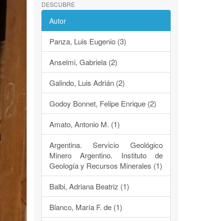
DESCUBRE
Autor
Panza, Luis Eugenio (3)
Anselmi, Gabriela (2)
Galindo, Luis Adrián (2)
Godoy Bonnet, Felipe Enrique (2)
Amato, Antonio M. (1)
Argentina. Servicio Geológico
Minero Argentino. Instituto de
Geología y Recursos Minerales (1)
Balbi, Adriana Beatriz (1)
Blanco, María F. de (1)