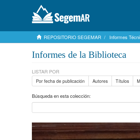
REPOSITORIO SEGEMAR
Informes Técni
Informes de la Biblioteca
LISTAR POR
Por fecha de publicación
Autores
Títulos
M
Búsqueda en esta colección: