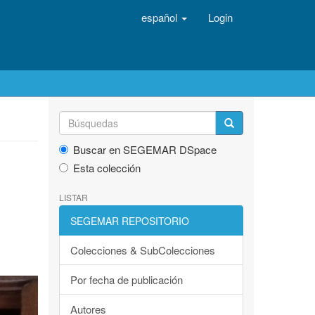
español
Login
Buscar en SEGEMAR DSpace
Esta colección
LISTAR
SEGEMAR REPOSITORIO
Colecciones & SubColecciones
Por fecha de publicación
Autores