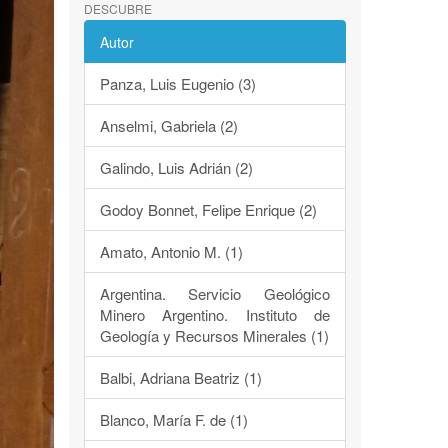
DESCUBRE
Autor
Panza, Luis Eugenio (3)
Anselmi, Gabriela (2)
Galindo, Luis Adrián (2)
Godoy Bonnet, Felipe Enrique (2)
Amato, Antonio M. (1)
Argentina. Servicio Geológico
Minero Argentino. Instituto de
Geología y Recursos Minerales (1)
Balbi, Adriana Beatriz (1)
Blanco, María F. de (1)