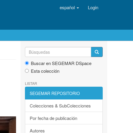
español
Login
Buscar en SEGEMAR DSpace
Esta colección
LISTAR
SEGEMAR REPOSITORIO
Colecciones & SubColecciones
Por fecha de publicación
Autores