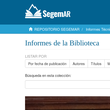
REPOSITORIO SEGEMAR
Informes Técni
Informes de la Biblioteca
LISTAR POR
Por fecha de publicación
Autores
Títulos
M
Búsqueda en esta colección: