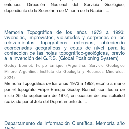
entonces Dirección Nacional del Servicio Geológico,
dependiente de la Secretaría de Minería de la Nación. ...
Memoria Topográfica de los años 1973 a 1993:
vivencias, imprevistos, vicisitudes y sorpresas en los
relevamientos topográficos extensos, obteniendo
coordenadas geográficas y cotas de nivel para la
confección de las hojas topográfico-geológicas, previo
a la invención del G.P.S. (Global Positioning System)
Godoy Bonnet, Felipe Enrique
(
Argentina. Servicio Geológico
Minero Argentino. Instituto de Geología y Recursos Minerales
,
2024
)
Memoria Topográfica de los años 1973 a 1993, escrito a mano
por el topógrafo Felipe Enrique Godoy Bonnet, con fecha de
inicio 25 de septiembre de 1972, en ocasión de una solicitud
realizada por el Jefe del Departamento de ...
Departamento de Información Científica. Memoria año
1978