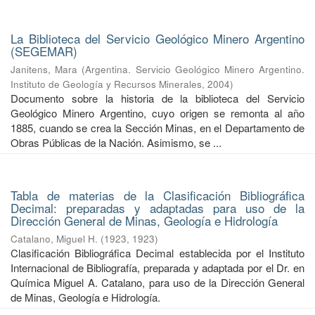
La Biblioteca del Servicio Geológico Minero Argentino
(SEGEMAR)
Janitens, Mara
(
Argentina. Servicio Geológico Minero Argentino.
Instituto de Geología y Recursos Minerales
,
2004
)
Documento sobre la historia de la biblioteca del Servicio
Geológico Minero Argentino, cuyo origen se remonta al año
1885, cuando se crea la Sección Minas, en el Departamento de
Obras Públicas de la Nación. Asimismo, se ...
Tabla de materias de la Clasificación Bibliográfica
Decimal: preparadas y adaptadas para uso de la
Dirección General de Minas, Geología e Hidrología
Catalano, Miguel H.
(
1923
,
1923
)
Clasificación Bibliográfica Decimal establecida por el Instituto
Internacional de Bibliografía, preparada y adaptada por el Dr. en
Química Miguel A. Catalano, para uso de la Dirección General
de Minas, Geología e Hidrología.