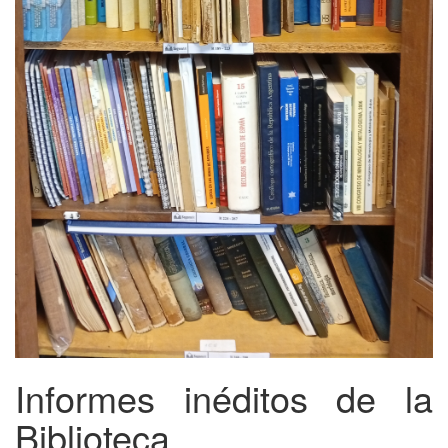
Informes inéditos de la
Biblioteca