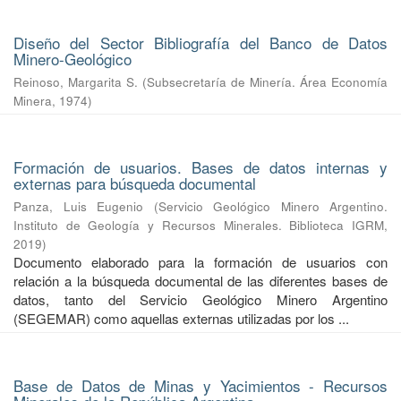
Diseño del Sector Bibliografía del Banco de Datos
Minero-Geológico
Reinoso, Margarita S.
(
Subsecretaría de Minería. Área Economía
Minera
,
1974
)
Formación de usuarios. Bases de datos internas y
externas para búsqueda documental
Panza, Luis Eugenio
(
Servicio Geológico Minero Argentino.
Instituto de Geología y Recursos Minerales. Biblioteca IGRM
,
2019
)
Documento elaborado para la formación de usuarios con
relación a la búsqueda documental de las diferentes bases de
datos, tanto del Servicio Geológico Minero Argentino
(SEGEMAR) como aquellas externas utilizadas por los ...
Base de Datos de Minas y Yacimientos - Recursos