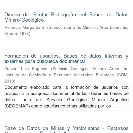
Diseño del Sector Bibliografía del Banco de Datos
Minero-Geológico
Reinoso, Margarita S.
(
Subsecretaría de Minería. Área Economía
Minera
,
1974
)
Formación de usuarios. Bases de datos internas y
externas para búsqueda documental
Panza, Luis Eugenio
(
Servicio Geológico Minero Argentino.
Instituto de Geología y Recursos Minerales. Biblioteca IGRM
,
2019
)
Documento elaborado para la formación de usuarios con
relación a la búsqueda documental de las diferentes bases de
datos, tanto del Servicio Geológico Minero Argentino
(SEGEMAR) como aquellas externas utilizadas por los ...
Base de Datos de Minas y Yacimientos - Recursos