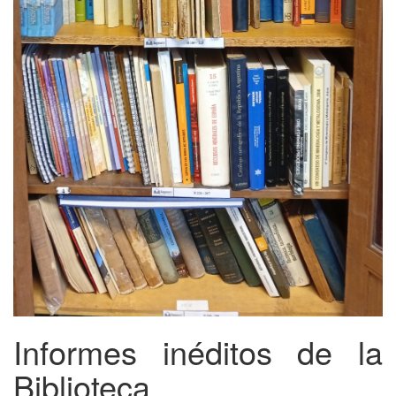
Informes inéditos de la
Biblioteca