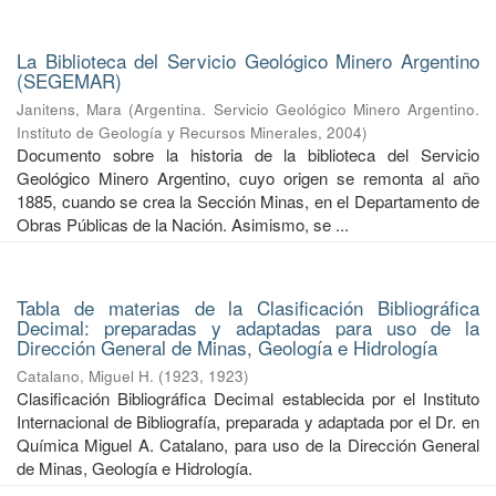
La Biblioteca del Servicio Geológico Minero Argentino
(SEGEMAR)
Janitens, Mara
(
Argentina. Servicio Geológico Minero Argentino.
Instituto de Geología y Recursos Minerales
,
2004
)
Documento sobre la historia de la biblioteca del Servicio
Geológico Minero Argentino, cuyo origen se remonta al año
1885, cuando se crea la Sección Minas, en el Departamento de
Obras Públicas de la Nación. Asimismo, se ...
Tabla de materias de la Clasificación Bibliográfica
Decimal: preparadas y adaptadas para uso de la
Dirección General de Minas, Geología e Hidrología
Catalano, Miguel H.
(
1923
,
1923
)
Clasificación Bibliográfica Decimal establecida por el Instituto
Internacional de Bibliografía, preparada y adaptada por el Dr. en
Química Miguel A. Catalano, para uso de la Dirección General
de Minas, Geología e Hidrología.