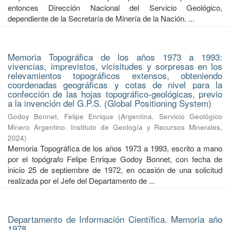
entonces Dirección Nacional del Servicio Geológico,
dependiente de la Secretaría de Minería de la Nación. ...
Memoria Topográfica de los años 1973 a 1993:
vivencias, imprevistos, vicisitudes y sorpresas en los
relevamientos topográficos extensos, obteniendo
coordenadas geográficas y cotas de nivel para la
confección de las hojas topográfico-geológicas, previo
a la invención del G.P.S. (Global Positioning System)
Godoy Bonnet, Felipe Enrique
(
Argentina. Servicio Geológico
Minero Argentino. Instituto de Geología y Recursos Minerales
,
2024
)
Memoria Topográfica de los años 1973 a 1993, escrito a mano
por el topógrafo Felipe Enrique Godoy Bonnet, con fecha de
inicio 25 de septiembre de 1972, en ocasión de una solicitud
realizada por el Jefe del Departamento de ...
Departamento de Información Científica. Memoria año
1978