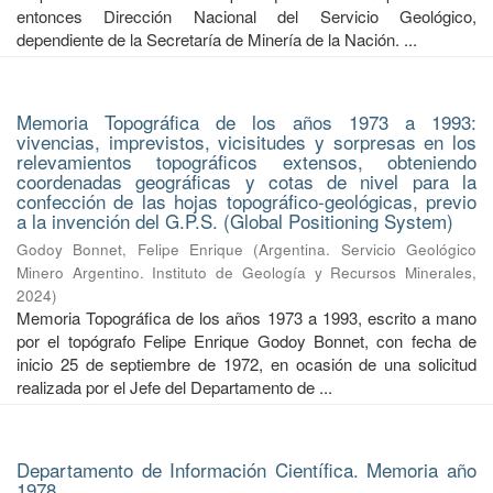
entonces Dirección Nacional del Servicio Geológico,
dependiente de la Secretaría de Minería de la Nación. ...
Memoria Topográfica de los años 1973 a 1993:
vivencias, imprevistos, vicisitudes y sorpresas en los
relevamientos topográficos extensos, obteniendo
coordenadas geográficas y cotas de nivel para la
confección de las hojas topográfico-geológicas, previo
a la invención del G.P.S. (Global Positioning System)
Godoy Bonnet, Felipe Enrique
(
Argentina. Servicio Geológico
Minero Argentino. Instituto de Geología y Recursos Minerales
,
2024
)
Memoria Topográfica de los años 1973 a 1993, escrito a mano
por el topógrafo Felipe Enrique Godoy Bonnet, con fecha de
inicio 25 de septiembre de 1972, en ocasión de una solicitud
realizada por el Jefe del Departamento de ...
Departamento de Información Científica. Memoria año
1978