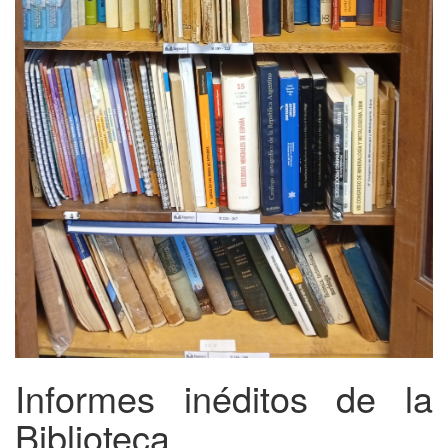
Informes inéditos de la
Biblioteca