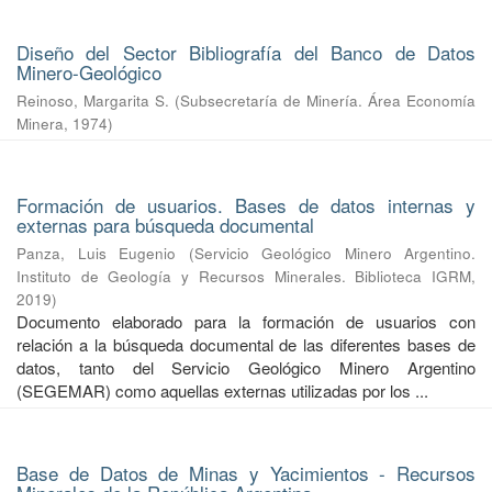
Diseño del Sector Bibliografía del Banco de Datos
Minero-Geológico
Reinoso, Margarita S.
(
Subsecretaría de Minería. Área Economía
Minera
,
1974
)
Formación de usuarios. Bases de datos internas y
externas para búsqueda documental
Panza, Luis Eugenio
(
Servicio Geológico Minero Argentino.
Instituto de Geología y Recursos Minerales. Biblioteca IGRM
,
2019
)
Documento elaborado para la formación de usuarios con
relación a la búsqueda documental de las diferentes bases de
datos, tanto del Servicio Geológico Minero Argentino
(SEGEMAR) como aquellas externas utilizadas por los ...
Base de Datos de Minas y Yacimientos - Recursos