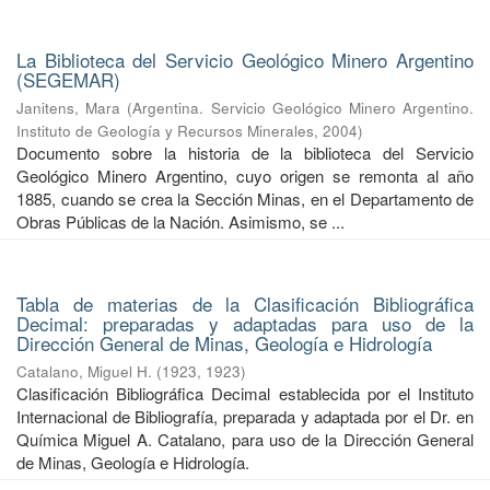
La Biblioteca del Servicio Geológico Minero Argentino
(SEGEMAR)
Janitens, Mara
(
Argentina. Servicio Geológico Minero Argentino.
Instituto de Geología y Recursos Minerales
,
2004
)
Documento sobre la historia de la biblioteca del Servicio
Geológico Minero Argentino, cuyo origen se remonta al año
1885, cuando se crea la Sección Minas, en el Departamento de
Obras Públicas de la Nación. Asimismo, se ...
Tabla de materias de la Clasificación Bibliográfica
Decimal: preparadas y adaptadas para uso de la
Dirección General de Minas, Geología e Hidrología
Catalano, Miguel H.
(
1923
,
1923
)
Clasificación Bibliográfica Decimal establecida por el Instituto
Internacional de Bibliografía, preparada y adaptada por el Dr. en
Química Miguel A. Catalano, para uso de la Dirección General
de Minas, Geología e Hidrología.