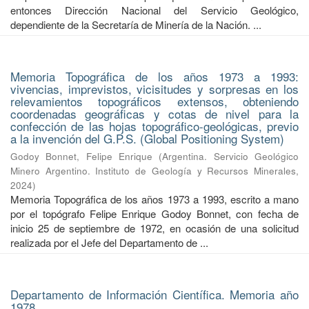
entonces Dirección Nacional del Servicio Geológico,
dependiente de la Secretaría de Minería de la Nación. ...
Memoria Topográfica de los años 1973 a 1993:
vivencias, imprevistos, vicisitudes y sorpresas en los
relevamientos topográficos extensos, obteniendo
coordenadas geográficas y cotas de nivel para la
confección de las hojas topográfico-geológicas, previo
a la invención del G.P.S. (Global Positioning System)
Godoy Bonnet, Felipe Enrique
(
Argentina. Servicio Geológico
Minero Argentino. Instituto de Geología y Recursos Minerales
,
2024
)
Memoria Topográfica de los años 1973 a 1993, escrito a mano
por el topógrafo Felipe Enrique Godoy Bonnet, con fecha de
inicio 25 de septiembre de 1972, en ocasión de una solicitud
realizada por el Jefe del Departamento de ...
Departamento de Información Científica. Memoria año
1978