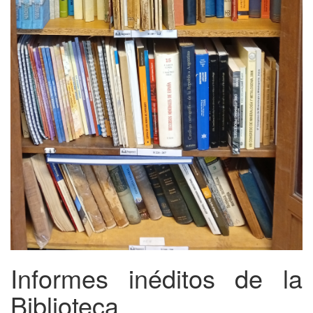
Informes inéditos de la
Biblioteca