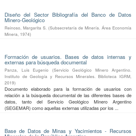
Diseño del Sector Bibliografía del Banco de Datos
Minero-Geológico
Reinoso, Margarita S.
(
Subsecretaría de Minería. Área Economía
Minera
,
1974
)
Formación de usuarios. Bases de datos internas y
externas para búsqueda documental
Panza, Luis Eugenio
(
Servicio Geológico Minero Argentino.
Instituto de Geología y Recursos Minerales. Biblioteca IGRM
,
2019
)
Documento elaborado para la formación de usuarios con
relación a la búsqueda documental de las diferentes bases de
datos, tanto del Servicio Geológico Minero Argentino
(SEGEMAR) como aquellas externas utilizadas por los ...
Base de Datos de Minas y Yacimientos - Recursos