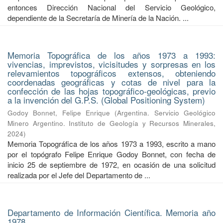
entonces Dirección Nacional del Servicio Geológico,
dependiente de la Secretaría de Minería de la Nación. ...
Memoria Topográfica de los años 1973 a 1993:
vivencias, imprevistos, vicisitudes y sorpresas en los
relevamientos topográficos extensos, obteniendo
coordenadas geográficas y cotas de nivel para la
confección de las hojas topográfico-geológicas, previo
a la invención del G.P.S. (Global Positioning System)
Godoy Bonnet, Felipe Enrique
(
Argentina. Servicio Geológico
Minero Argentino. Instituto de Geología y Recursos Minerales
,
2024
)
Memoria Topográfica de los años 1973 a 1993, escrito a mano
por el topógrafo Felipe Enrique Godoy Bonnet, con fecha de
inicio 25 de septiembre de 1972, en ocasión de una solicitud
realizada por el Jefe del Departamento de ...
Departamento de Información Científica. Memoria año
1978