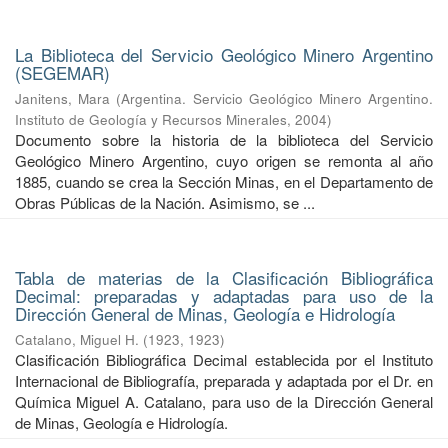
La Biblioteca del Servicio Geológico Minero Argentino
(SEGEMAR)
Janitens, Mara
(
Argentina. Servicio Geológico Minero Argentino.
Instituto de Geología y Recursos Minerales
,
2004
)
Documento sobre la historia de la biblioteca del Servicio
Geológico Minero Argentino, cuyo origen se remonta al año
1885, cuando se crea la Sección Minas, en el Departamento de
Obras Públicas de la Nación. Asimismo, se ...
Tabla de materias de la Clasificación Bibliográfica
Decimal: preparadas y adaptadas para uso de la
Dirección General de Minas, Geología e Hidrología
Catalano, Miguel H.
(
1923
,
1923
)
Clasificación Bibliográfica Decimal establecida por el Instituto
Internacional de Bibliografía, preparada y adaptada por el Dr. en
Química Miguel A. Catalano, para uso de la Dirección General
de Minas, Geología e Hidrología.