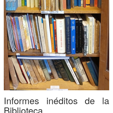
Informes inéditos de la
Biblioteca