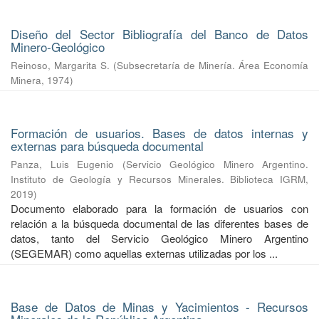
Diseño del Sector Bibliografía del Banco de Datos
Minero-Geológico
Reinoso, Margarita S.
(
Subsecretaría de Minería. Área Economía
Minera
,
1974
)
Formación de usuarios. Bases de datos internas y
externas para búsqueda documental
Panza, Luis Eugenio
(
Servicio Geológico Minero Argentino.
Instituto de Geología y Recursos Minerales. Biblioteca IGRM
,
2019
)
Documento elaborado para la formación de usuarios con
relación a la búsqueda documental de las diferentes bases de
datos, tanto del Servicio Geológico Minero Argentino
(SEGEMAR) como aquellas externas utilizadas por los ...
Base de Datos de Minas y Yacimientos - Recursos