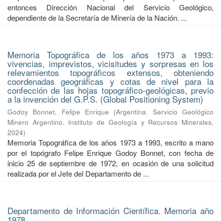
entonces Dirección Nacional del Servicio Geológico,
dependiente de la Secretaría de Minería de la Nación. ...
Memoria Topográfica de los años 1973 a 1993:
vivencias, imprevistos, vicisitudes y sorpresas en los
relevamientos topográficos extensos, obteniendo
coordenadas geográficas y cotas de nivel para la
confección de las hojas topográfico-geológicas, previo
a la invención del G.P.S. (Global Positioning System)
Godoy Bonnet, Felipe Enrique
(
Argentina. Servicio Geológico
Minero Argentino. Instituto de Geología y Recursos Minerales
,
2024
)
Memoria Topográfica de los años 1973 a 1993, escrito a mano
por el topógrafo Felipe Enrique Godoy Bonnet, con fecha de
inicio 25 de septiembre de 1972, en ocasión de una solicitud
realizada por el Jefe del Departamento de ...
Departamento de Información Científica. Memoria año
1978