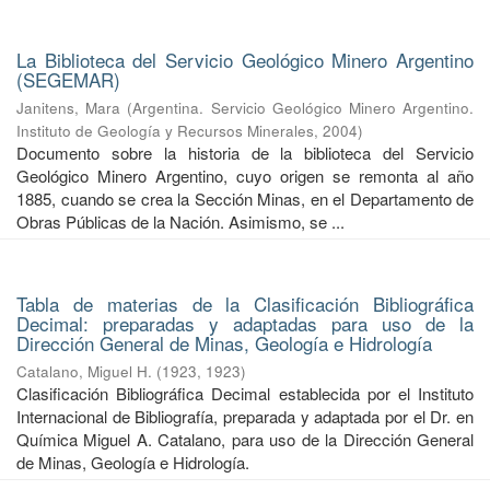
La Biblioteca del Servicio Geológico Minero Argentino
(SEGEMAR)
Janitens, Mara
(
Argentina. Servicio Geológico Minero Argentino.
Instituto de Geología y Recursos Minerales
,
2004
)
Documento sobre la historia de la biblioteca del Servicio
Geológico Minero Argentino, cuyo origen se remonta al año
1885, cuando se crea la Sección Minas, en el Departamento de
Obras Públicas de la Nación. Asimismo, se ...
Tabla de materias de la Clasificación Bibliográfica
Decimal: preparadas y adaptadas para uso de la
Dirección General de Minas, Geología e Hidrología
Catalano, Miguel H.
(
1923
,
1923
)
Clasificación Bibliográfica Decimal establecida por el Instituto
Internacional de Bibliografía, preparada y adaptada por el Dr. en
Química Miguel A. Catalano, para uso de la Dirección General
de Minas, Geología e Hidrología.