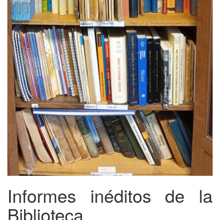
Informes inéditos de la
Biblioteca