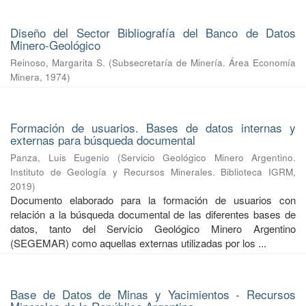
Diseño del Sector Bibliografía del Banco de Datos
Minero-Geológico
Reinoso, Margarita S.
(
Subsecretaría de Minería. Área Economía
Minera
,
1974
)
Formación de usuarios. Bases de datos internas y
externas para búsqueda documental
Panza, Luis Eugenio
(
Servicio Geológico Minero Argentino.
Instituto de Geología y Recursos Minerales. Biblioteca IGRM
,
2019
)
Documento elaborado para la formación de usuarios con
relación a la búsqueda documental de las diferentes bases de
datos, tanto del Servicio Geológico Minero Argentino
(SEGEMAR) como aquellas externas utilizadas por los ...
Base de Datos de Minas y Yacimientos - Recursos