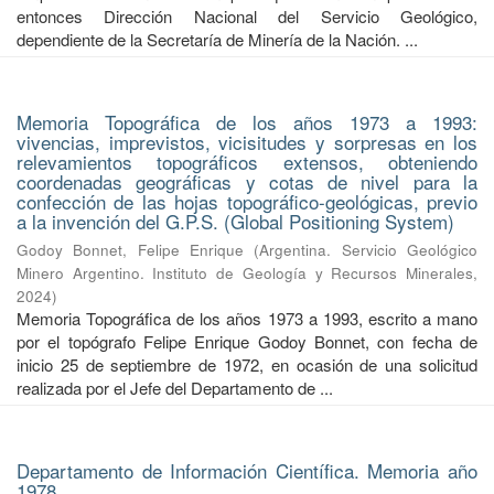
entonces Dirección Nacional del Servicio Geológico,
dependiente de la Secretaría de Minería de la Nación. ...
Memoria Topográfica de los años 1973 a 1993:
vivencias, imprevistos, vicisitudes y sorpresas en los
relevamientos topográficos extensos, obteniendo
coordenadas geográficas y cotas de nivel para la
confección de las hojas topográfico-geológicas, previo
a la invención del G.P.S. (Global Positioning System)
Godoy Bonnet, Felipe Enrique
(
Argentina. Servicio Geológico
Minero Argentino. Instituto de Geología y Recursos Minerales
,
2024
)
Memoria Topográfica de los años 1973 a 1993, escrito a mano
por el topógrafo Felipe Enrique Godoy Bonnet, con fecha de
inicio 25 de septiembre de 1972, en ocasión de una solicitud
realizada por el Jefe del Departamento de ...
Departamento de Información Científica. Memoria año
1978