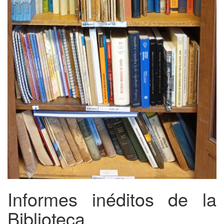
Informes inéditos de la
Biblioteca