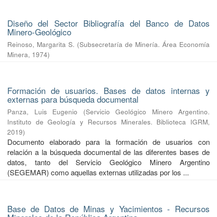
Diseño del Sector Bibliografía del Banco de Datos
Minero-Geológico
Reinoso, Margarita S.
(
Subsecretaría de Minería. Área Economía
Minera
,
1974
)
Formación de usuarios. Bases de datos internas y
externas para búsqueda documental
Panza, Luis Eugenio
(
Servicio Geológico Minero Argentino.
Instituto de Geología y Recursos Minerales. Biblioteca IGRM
,
2019
)
Documento elaborado para la formación de usuarios con
relación a la búsqueda documental de las diferentes bases de
datos, tanto del Servicio Geológico Minero Argentino
(SEGEMAR) como aquellas externas utilizadas por los ...
Base de Datos de Minas y Yacimientos - Recursos