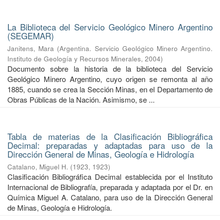
La Biblioteca del Servicio Geológico Minero Argentino
(SEGEMAR)
Janitens, Mara
(
Argentina. Servicio Geológico Minero Argentino.
Instituto de Geología y Recursos Minerales
,
2004
)
Documento sobre la historia de la biblioteca del Servicio
Geológico Minero Argentino, cuyo origen se remonta al año
1885, cuando se crea la Sección Minas, en el Departamento de
Obras Públicas de la Nación. Asimismo, se ...
Tabla de materias de la Clasificación Bibliográfica
Decimal: preparadas y adaptadas para uso de la
Dirección General de Minas, Geología e Hidrología
Catalano, Miguel H.
(
1923
,
1923
)
Clasificación Bibliográfica Decimal establecida por el Instituto
Internacional de Bibliografía, preparada y adaptada por el Dr. en
Química Miguel A. Catalano, para uso de la Dirección General
de Minas, Geología e Hidrología.