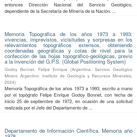
entonces Dirección Nacional del Servicio Geológico,
dependiente de la Secretaría de Minería de la Nación. ...
Memoria Topográfica de los años 1973 a 1993:
vivencias, imprevistos, vicisitudes y sorpresas en los
relevamientos topográficos extensos, obteniendo
coordenadas geográficas y cotas de nivel para la
confección de las hojas topográfico-geológicas, previo
a la invención del G.P.S. (Global Positioning System)
Godoy Bonnet, Felipe Enrique
(
Argentina. Servicio Geológico
Minero Argentino. Instituto de Geología y Recursos Minerales
,
2024
)
Memoria Topográfica de los años 1973 a 1993, escrito a mano
por el topógrafo Felipe Enrique Godoy Bonnet, con fecha de
inicio 25 de septiembre de 1972, en ocasión de una solicitud
realizada por el Jefe del Departamento de ...
Departamento de Información Científica. Memoria año
1978