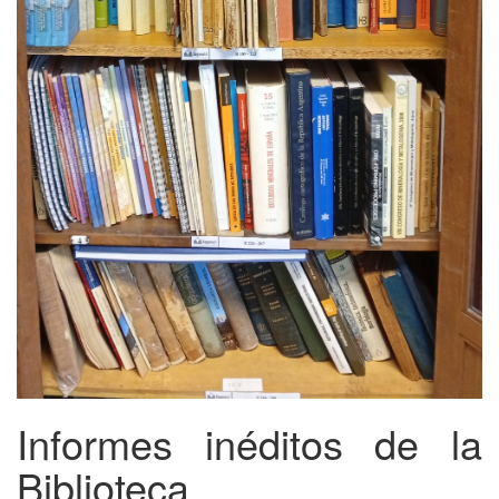
Informes inéditos de la
Biblioteca