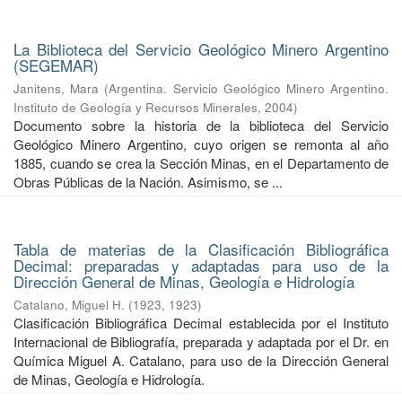
La Biblioteca del Servicio Geológico Minero Argentino
(SEGEMAR)
Janitens, Mara
(
Argentina. Servicio Geológico Minero Argentino.
Instituto de Geología y Recursos Minerales
,
2004
)
Documento sobre la historia de la biblioteca del Servicio
Geológico Minero Argentino, cuyo origen se remonta al año
1885, cuando se crea la Sección Minas, en el Departamento de
Obras Públicas de la Nación. Asimismo, se ...
Tabla de materias de la Clasificación Bibliográfica
Decimal: preparadas y adaptadas para uso de la
Dirección General de Minas, Geología e Hidrología
Catalano, Miguel H.
(
1923
,
1923
)
Clasificación Bibliográfica Decimal establecida por el Instituto
Internacional de Bibliografía, preparada y adaptada por el Dr. en
Química Miguel A. Catalano, para uso de la Dirección General
de Minas, Geología e Hidrología.