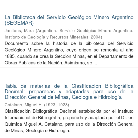
La Biblioteca del Servicio Geológico Minero Argentino
(SEGEMAR)
Janitens, Mara
(
Argentina. Servicio Geológico Minero Argentino.
Instituto de Geología y Recursos Minerales
,
2004
)
Documento sobre la historia de la biblioteca del Servicio
Geológico Minero Argentino, cuyo origen se remonta al año
1885, cuando se crea la Sección Minas, en el Departamento de
Obras Públicas de la Nación. Asimismo, se ...
Tabla de materias de la Clasificación Bibliográfica
Decimal: preparadas y adaptadas para uso de la
Dirección General de Minas, Geología e Hidrología
Catalano, Miguel H.
(
1923
,
1923
)
Clasificación Bibliográfica Decimal establecida por el Instituto
Internacional de Bibliografía, preparada y adaptada por el Dr. en
Química Miguel A. Catalano, para uso de la Dirección General
de Minas, Geología e Hidrología.