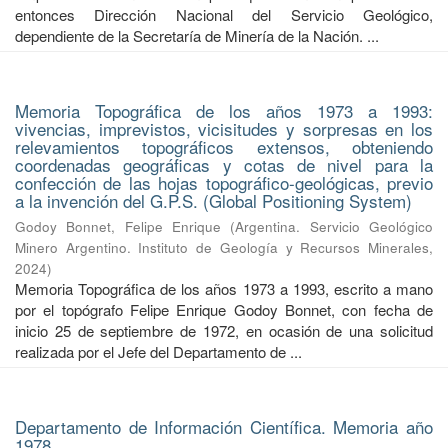
entonces Dirección Nacional del Servicio Geológico,
dependiente de la Secretaría de Minería de la Nación. ...
Memoria Topográfica de los años 1973 a 1993:
vivencias, imprevistos, vicisitudes y sorpresas en los
relevamientos topográficos extensos, obteniendo
coordenadas geográficas y cotas de nivel para la
confección de las hojas topográfico-geológicas, previo
a la invención del G.P.S. (Global Positioning System)
Godoy Bonnet, Felipe Enrique
(
Argentina. Servicio Geológico
Minero Argentino. Instituto de Geología y Recursos Minerales
,
2024
)
Memoria Topográfica de los años 1973 a 1993, escrito a mano
por el topógrafo Felipe Enrique Godoy Bonnet, con fecha de
inicio 25 de septiembre de 1972, en ocasión de una solicitud
realizada por el Jefe del Departamento de ...
Departamento de Información Científica. Memoria año
1978