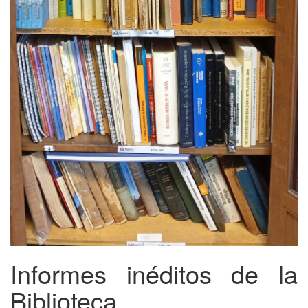
Informes inéditos de la
Biblioteca