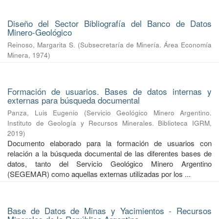
Diseño del Sector Bibliografía del Banco de Datos
Minero-Geológico
Reinoso, Margarita S.
(
Subsecretaría de Minería. Área Economía
Minera
,
1974
)
Formación de usuarios. Bases de datos internas y
externas para búsqueda documental
Panza, Luis Eugenio
(
Servicio Geológico Minero Argentino.
Instituto de Geología y Recursos Minerales. Biblioteca IGRM
,
2019
)
Documento elaborado para la formación de usuarios con
relación a la búsqueda documental de las diferentes bases de
datos, tanto del Servicio Geológico Minero Argentino
(SEGEMAR) como aquellas externas utilizadas por los ...
Base de Datos de Minas y Yacimientos - Recursos