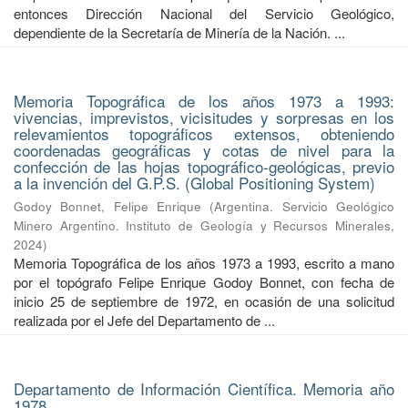
entonces Dirección Nacional del Servicio Geológico,
dependiente de la Secretaría de Minería de la Nación. ...
Memoria Topográfica de los años 1973 a 1993:
vivencias, imprevistos, vicisitudes y sorpresas en los
relevamientos topográficos extensos, obteniendo
coordenadas geográficas y cotas de nivel para la
confección de las hojas topográfico-geológicas, previo
a la invención del G.P.S. (Global Positioning System)
Godoy Bonnet, Felipe Enrique
(
Argentina. Servicio Geológico
Minero Argentino. Instituto de Geología y Recursos Minerales
,
2024
)
Memoria Topográfica de los años 1973 a 1993, escrito a mano
por el topógrafo Felipe Enrique Godoy Bonnet, con fecha de
inicio 25 de septiembre de 1972, en ocasión de una solicitud
realizada por el Jefe del Departamento de ...
Departamento de Información Científica. Memoria año
1978