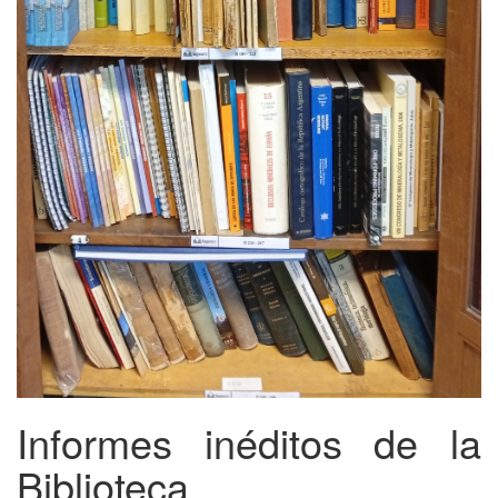
Informes inéditos de la
Biblioteca