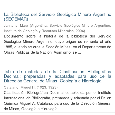
La Biblioteca del Servicio Geológico Minero Argentino
(SEGEMAR)
Janitens, Mara
(
Argentina. Servicio Geológico Minero Argentino.
Instituto de Geología y Recursos Minerales
,
2004
)
Documento sobre la historia de la biblioteca del Servicio
Geológico Minero Argentino, cuyo origen se remonta al año
1885, cuando se crea la Sección Minas, en el Departamento de
Obras Públicas de la Nación. Asimismo, se ...
Tabla de materias de la Clasificación Bibliográfica
Decimal: preparadas y adaptadas para uso de la
Dirección General de Minas, Geología e Hidrología
Catalano, Miguel H.
(
1923
,
1923
)
Clasificación Bibliográfica Decimal establecida por el Instituto
Internacional de Bibliografía, preparada y adaptada por el Dr. en
Química Miguel A. Catalano, para uso de la Dirección General
de Minas, Geología e Hidrología.