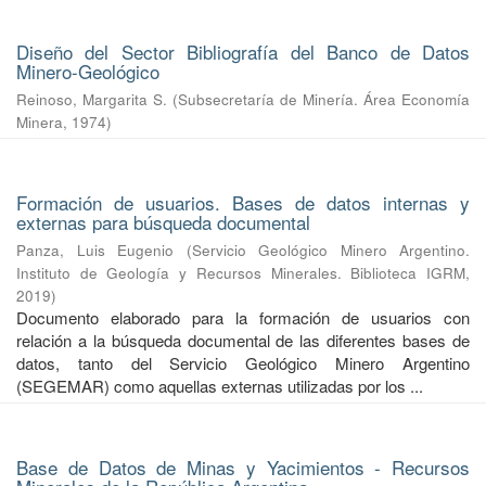
Diseño del Sector Bibliografía del Banco de Datos
Minero-Geológico
Reinoso, Margarita S.
(
Subsecretaría de Minería. Área Economía
Minera
,
1974
)
Formación de usuarios. Bases de datos internas y
externas para búsqueda documental
Panza, Luis Eugenio
(
Servicio Geológico Minero Argentino.
Instituto de Geología y Recursos Minerales. Biblioteca IGRM
,
2019
)
Documento elaborado para la formación de usuarios con
relación a la búsqueda documental de las diferentes bases de
datos, tanto del Servicio Geológico Minero Argentino
(SEGEMAR) como aquellas externas utilizadas por los ...
Base de Datos de Minas y Yacimientos - Recursos