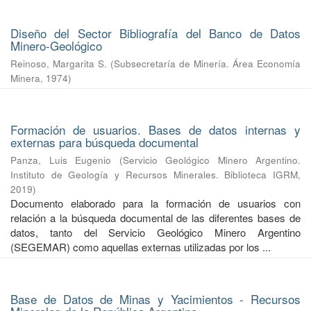
Diseño del Sector Bibliografía del Banco de Datos
Minero-Geológico
Reinoso, Margarita S.
(
Subsecretaría de Minería. Área Economía
Minera
,
1974
)
Formación de usuarios. Bases de datos internas y
externas para búsqueda documental
Panza, Luis Eugenio
(
Servicio Geológico Minero Argentino.
Instituto de Geología y Recursos Minerales. Biblioteca IGRM
,
2019
)
Documento elaborado para la formación de usuarios con
relación a la búsqueda documental de las diferentes bases de
datos, tanto del Servicio Geológico Minero Argentino
(SEGEMAR) como aquellas externas utilizadas por los ...
Base de Datos de Minas y Yacimientos - Recursos