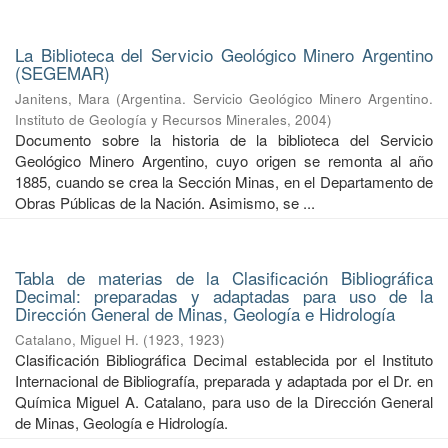
La Biblioteca del Servicio Geológico Minero Argentino
(SEGEMAR)
Janitens, Mara
(
Argentina. Servicio Geológico Minero Argentino.
Instituto de Geología y Recursos Minerales
,
2004
)
Documento sobre la historia de la biblioteca del Servicio
Geológico Minero Argentino, cuyo origen se remonta al año
1885, cuando se crea la Sección Minas, en el Departamento de
Obras Públicas de la Nación. Asimismo, se ...
Tabla de materias de la Clasificación Bibliográfica
Decimal: preparadas y adaptadas para uso de la
Dirección General de Minas, Geología e Hidrología
Catalano, Miguel H.
(
1923
,
1923
)
Clasificación Bibliográfica Decimal establecida por el Instituto
Internacional de Bibliografía, preparada y adaptada por el Dr. en
Química Miguel A. Catalano, para uso de la Dirección General
de Minas, Geología e Hidrología.