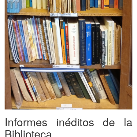
Informes inéditos de la
Biblioteca