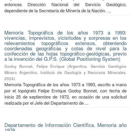
entonces Dirección Nacional del Servicio Geológico,
dependiente de la Secretaría de Minería de la Nación. ...
Memoria Topográfica de los años 1973 a 1993:
vivencias, imprevistos, vicisitudes y sorpresas en los
relevamientos topográficos extensos, obteniendo
coordenadas geográficas y cotas de nivel para la
confección de las hojas topográfico-geológicas, previo
a la invención del G.P.S. (Global Positioning System)
Godoy Bonnet, Felipe Enrique
(
Argentina. Servicio Geológico
Minero Argentino. Instituto de Geología y Recursos Minerales
,
2024
)
Memoria Topográfica de los años 1973 a 1993, escrito a mano
por el topógrafo Felipe Enrique Godoy Bonnet, con fecha de
inicio 25 de septiembre de 1972, en ocasión de una solicitud
realizada por el Jefe del Departamento de ...
Departamento de Información Científica. Memoria año
1978