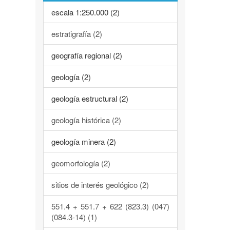
escala 1:250.000 (2)
estratigrafía (2)
geografía regional (2)
geología (2)
geología estructural (2)
geología histórica (2)
geología minera (2)
geomorfología (2)
sitios de interés geológico (2)
551.4 + 551.7 + 622 (823.3) (047)
(084.3-14) (1)