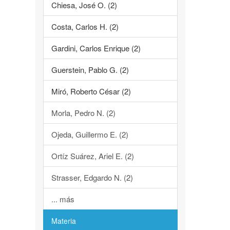
Chiesa, José O. (2)
Costa, Carlos H. (2)
Gardini, Carlos Enrique (2)
Guerstein, Pablo G. (2)
Miró, Roberto César (2)
Morla, Pedro N. (2)
Ojeda, Guillermo E. (2)
Ortíz Suárez, Ariel E. (2)
Strasser, Edgardo N. (2)
... más
Materia