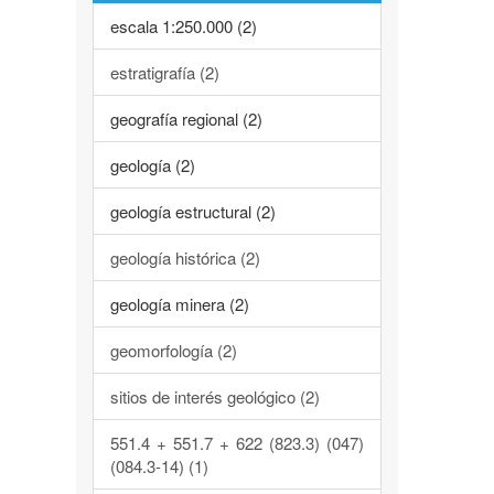
escala 1:250.000 (2)
estratigrafía (2)
geografía regional (2)
geología (2)
geología estructural (2)
geología histórica (2)
geología minera (2)
geomorfología (2)
sitios de interés geológico (2)
551.4 + 551.7 + 622 (823.3) (047)
(084.3-14) (1)