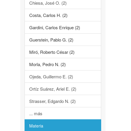
Chiesa, José O. (2)
Costa, Carlos H. (2)
Gardini, Carlos Enrique (2)
Guerstein, Pablo G. (2)
Miró, Roberto César (2)
Morla, Pedro N. (2)
Ojeda, Guillermo E. (2)
Ortíz Suárez, Ariel E. (2)
Strasser, Edgardo N. (2)
... más
Materia