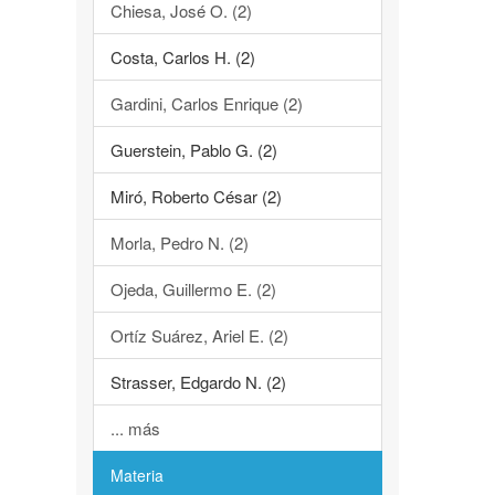
Chiesa, José O. (2)
Costa, Carlos H. (2)
Gardini, Carlos Enrique (2)
Guerstein, Pablo G. (2)
Miró, Roberto César (2)
Morla, Pedro N. (2)
Ojeda, Guillermo E. (2)
Ortíz Suárez, Ariel E. (2)
Strasser, Edgardo N. (2)
... más
Materia