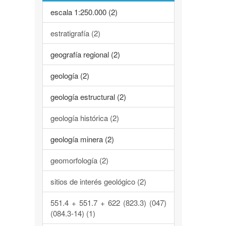
escala 1:250.000 (2)
estratigrafía (2)
geografía regional (2)
geología (2)
geología estructural (2)
geología histórica (2)
geología minera (2)
geomorfología (2)
sitios de interés geológico (2)
551.4 + 551.7 + 622 (823.3) (047)
(084.3-14) (1)