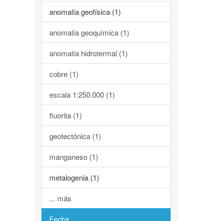
anomalía geofísica (1)
anomalía geoquímica (1)
anomalía hidrotermal (1)
cobre (1)
escala 1:250.000 (1)
fluorita (1)
geotectónica (1)
manganeso (1)
metalogenia (1)
... más
Fecha