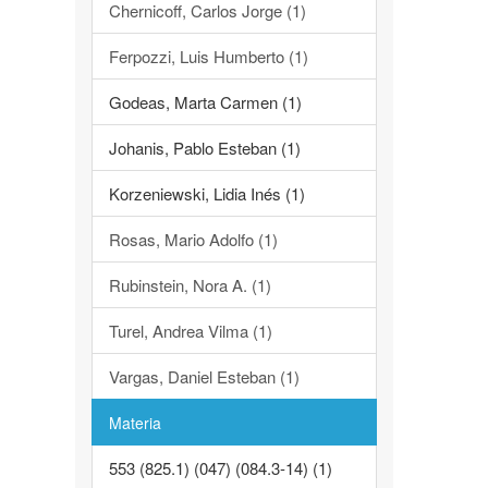
Chernicoff, Carlos Jorge (1)
Ferpozzi, Luis Humberto (1)
Godeas, Marta Carmen (1)
Johanis, Pablo Esteban (1)
Korzeniewski, Lidia Inés (1)
Rosas, Mario Adolfo (1)
Rubinstein, Nora A. (1)
Turel, Andrea Vilma (1)
Vargas, Daniel Esteban (1)
Materia
553 (825.1) (047) (084.3-14) (1)