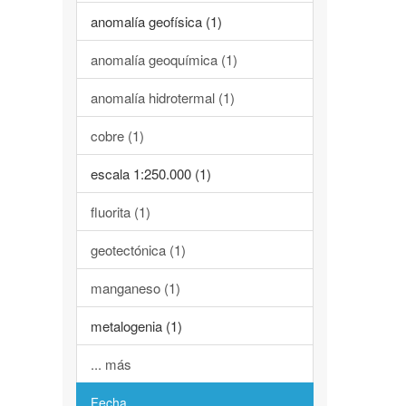
anomalía geofísica (1)
anomalía geoquímica (1)
anomalía hidrotermal (1)
cobre (1)
escala 1:250.000 (1)
fluorita (1)
geotectónica (1)
manganeso (1)
metalogenia (1)
... más
Fecha