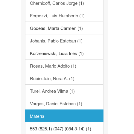
Chernicoff, Carlos Jorge (1)
Ferpozzi, Luis Humberto (1)
Godeas, Marta Carmen (1)
Johanis, Pablo Esteban (1)
Korzeniewski, Lidia Inés (1)
Rosas, Mario Adolfo (1)
Rubinstein, Nora A. (1)
Turel, Andrea Vilma (1)
Vargas, Daniel Esteban (1)
Materia
553 (825.1) (047) (084.3-14) (1)