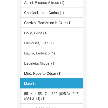
Astini, Ricardo Alfredo (1)
Candiani, Juan Carlos (1)
Carrizo, Ramón de la Cruz (1)
Collo, Gilda (1)
Dahlquist, Juan (1)
Dávila, Federico (1)
Ezpeleta, Miguel (1)
Miró, Roberto César (1)
Materia
551.4 + 551.7 + 622 (825.3) (047)
(084.3-14) (1)