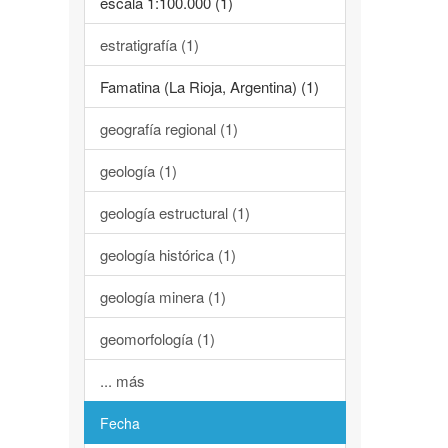
escala 1:100.000 (1)
estratigrafía (1)
Famatina (La Rioja, Argentina) (1)
geografía regional (1)
geología (1)
geología estructural (1)
geología histórica (1)
geología minera (1)
geomorfología (1)
... más
Fecha