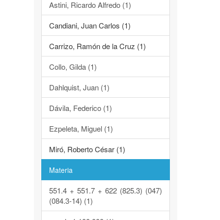
Astini, Ricardo Alfredo (1)
Candiani, Juan Carlos (1)
Carrizo, Ramón de la Cruz (1)
Collo, Gilda (1)
Dahlquist, Juan (1)
Dávila, Federico (1)
Ezpeleta, Miguel (1)
Miró, Roberto César (1)
Materia
551.4 + 551.7 + 622 (825.3) (047)
(084.3-14) (1)