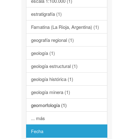
escala 1:100.000 (1)
estratigrafía (1)
Famatina (La Rioja, Argentina) (1)
geografía regional (1)
geología (1)
geología estructural (1)
geología histórica (1)
geología minera (1)
geomorfología (1)
... más
Fecha