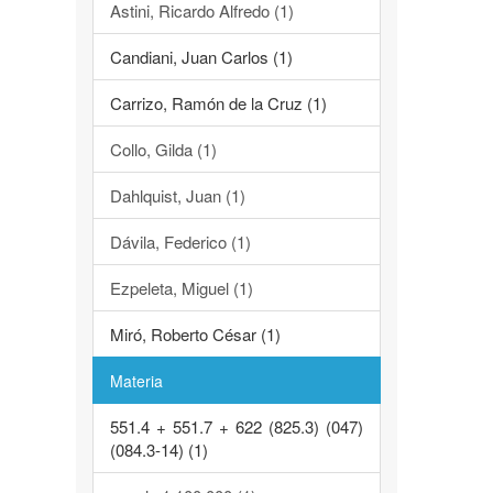
Astini, Ricardo Alfredo (1)
Candiani, Juan Carlos (1)
Carrizo, Ramón de la Cruz (1)
Collo, Gilda (1)
Dahlquist, Juan (1)
Dávila, Federico (1)
Ezpeleta, Miguel (1)
Miró, Roberto César (1)
Materia
551.4 + 551.7 + 622 (825.3) (047)
(084.3-14) (1)