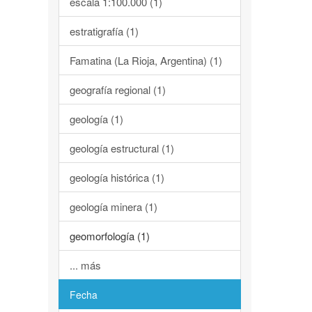
escala 1:100.000 (1)
estratigrafía (1)
Famatina (La Rioja, Argentina) (1)
geografía regional (1)
geología (1)
geología estructural (1)
geología histórica (1)
geología minera (1)
geomorfología (1)
... más
Fecha