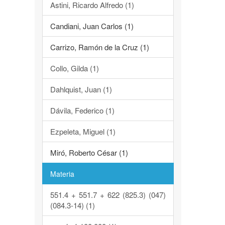
Astini, Ricardo Alfredo (1)
Candiani, Juan Carlos (1)
Carrizo, Ramón de la Cruz (1)
Collo, Gilda (1)
Dahlquist, Juan (1)
Dávila, Federico (1)
Ezpeleta, Miguel (1)
Miró, Roberto César (1)
Materia
551.4 + 551.7 + 622 (825.3) (047)
(084.3-14) (1)