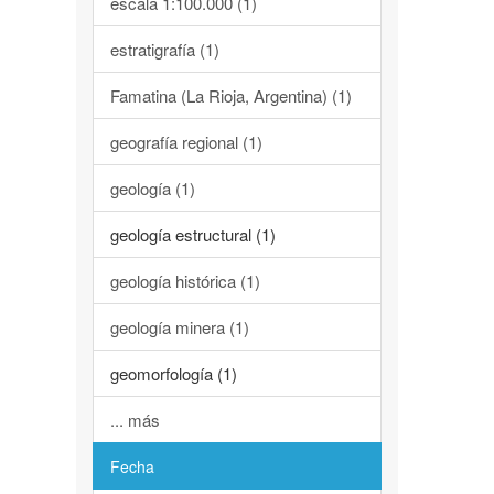
escala 1:100.000 (1)
estratigrafía (1)
Famatina (La Rioja, Argentina) (1)
geografía regional (1)
geología (1)
geología estructural (1)
geología histórica (1)
geología minera (1)
geomorfología (1)
... más
Fecha