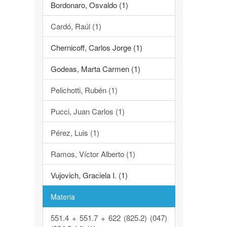
Bordonaro, Osvaldo (1)
Cardó, Raúl (1)
Chernicoff, Carlos Jorge (1)
Godeas, Marta Carmen (1)
Pelichotti, Rubén (1)
Pucci, Juan Carlos (1)
Pérez, Luis (1)
Ramos, Víctor Alberto (1)
Vujovich, Graciela I. (1)
Materia
551.4 + 551.7 + 622 (825.2) (047)