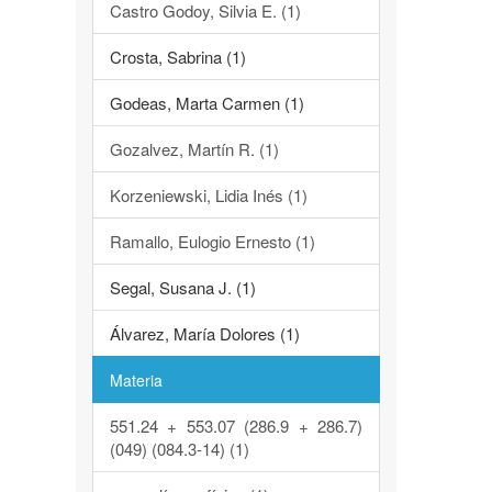
Castro Godoy, Silvia E. (1)
Crosta, Sabrina (1)
Godeas, Marta Carmen (1)
Gozalvez, Martín R. (1)
Korzeniewski, Lidia Inés (1)
Ramallo, Eulogio Ernesto (1)
Segal, Susana J. (1)
Álvarez, María Dolores (1)
Materia
551.24 + 553.07 (286.9 + 286.7)
(049) (084.3-14) (1)