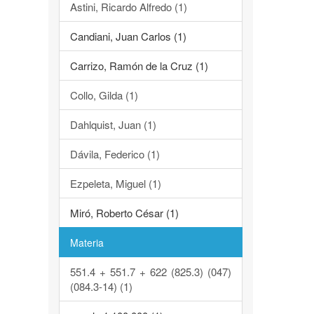
Astini, Ricardo Alfredo (1)
Candiani, Juan Carlos (1)
Carrizo, Ramón de la Cruz (1)
Collo, Gilda (1)
Dahlquist, Juan (1)
Dávila, Federico (1)
Ezpeleta, Miguel (1)
Miró, Roberto César (1)
Materia
551.4 + 551.7 + 622 (825.3) (047)
(084.3-14) (1)