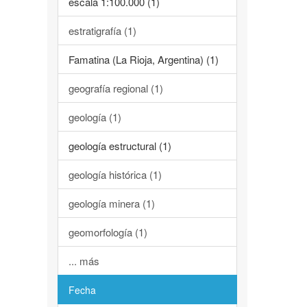
escala 1:100.000 (1)
estratigrafía (1)
Famatina (La Rioja, Argentina) (1)
geografía regional (1)
geología (1)
geología estructural (1)
geología histórica (1)
geología minera (1)
geomorfología (1)
... más
Fecha