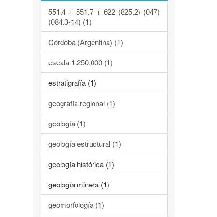
551.4 + 551.7 + 622 (825.2) (047)
(084.3-14) (1)
Córdoba (Argentina) (1)
escala 1:250.000 (1)
estratigrafía (1)
geografía regional (1)
geología (1)
geología estructural (1)
geología histórica (1)
geología minera (1)
geomorfología (1)