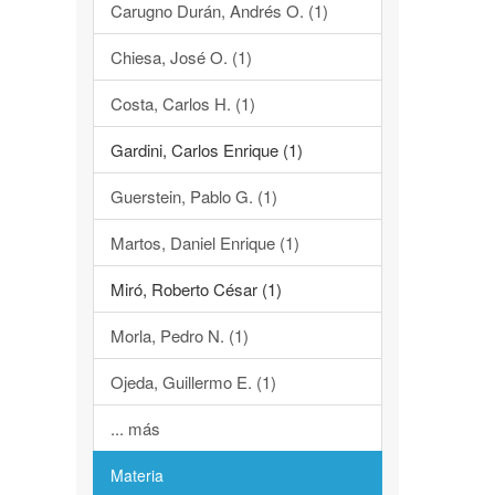
Carugno Durán, Andrés O. (1)
Chiesa, José O. (1)
Costa, Carlos H. (1)
Gardini, Carlos Enrique (1)
Guerstein, Pablo G. (1)
Martos, Daniel Enrique (1)
Miró, Roberto César (1)
Morla, Pedro N. (1)
Ojeda, Guillermo E. (1)
... más
Materia