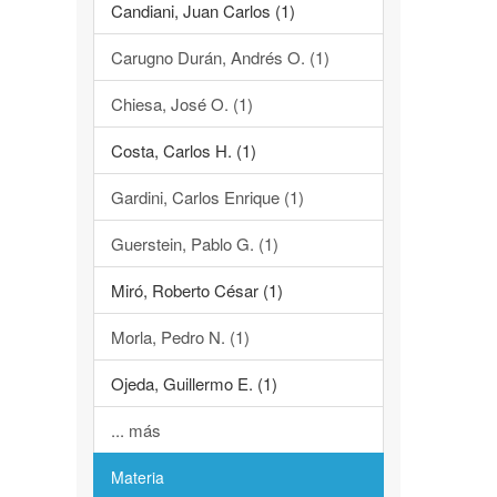
Candiani, Juan Carlos (1)
Carugno Durán, Andrés O. (1)
Chiesa, José O. (1)
Costa, Carlos H. (1)
Gardini, Carlos Enrique (1)
Guerstein, Pablo G. (1)
Miró, Roberto César (1)
Morla, Pedro N. (1)
Ojeda, Guillermo E. (1)
... más
Materia