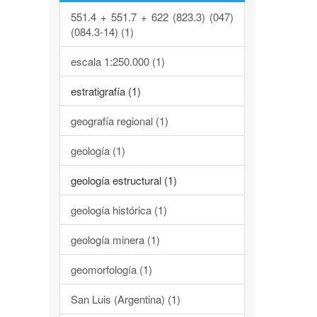
551.4 + 551.7 + 622 (823.3) (047)
(084.3-14) (1)
escala 1:250.000 (1)
estratigrafía (1)
geografía regional (1)
geología (1)
geología estructural (1)
geología histórica (1)
geología minera (1)
geomorfología (1)
San Luis (Argentina) (1)