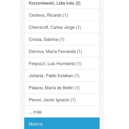
Korzeniewski, Lidia Inés (2)
Centeno, Ricardo (1)
Chernicoff, Carlos Jorge (1)
Crosta, Sabrina (1)
Décima, María Fernanda (1)
Ferpozzi, Luis Humberto (1)
Johanis, Pablo Esteban (1)
Palacio, María de Belén (1)
Peroni, Javier Ignacio (1)
... más
Materia