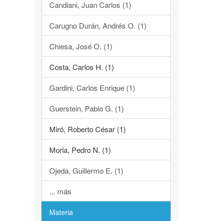
Candiani, Juan Carlos (1)
Carugno Durán, Andrés O. (1)
Chiesa, José O. (1)
Costa, Carlos H. (1)
Gardini, Carlos Enrique (1)
Guerstein, Pablo G. (1)
Miró, Roberto César (1)
Morla, Pedro N. (1)
Ojeda, Guillermo E. (1)
... más
Materia