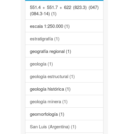
551.4 + 551.7 + 622 (823.3) (047)
(084.3-14) (1)
escala 1:250.000 (1)
estratigrafía (1)
geografía regional (1)
geología (1)
geología estructural (1)
geología histórica (1)
geología minera (1)
geomorfología (1)
San Luis (Argentina) (1)